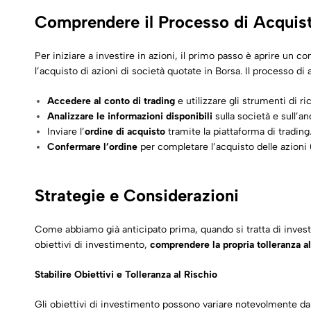
Comprendere il Processo di Acquis
Per iniziare a investire in azioni, il primo passo è aprire un 
l’acquisto di azioni di società quotate in Borsa. Il processo d
Accedere al conto di trading
e utilizzare gli strumenti di ri
Analizzare le informazioni disponibili
sulla società e sull’a
Inviare l’
ordine di acquisto
tramite la piattaforma di trading
Confermare l’ordine
per completare l’acquisto delle azioni
Strategie e Considerazioni
Come abbiamo già anticipato prima, quando si tratta di investi
obiettivi di investimento,
comprendere la propria tolleranza al
Stabilire Obiettivi e Tolleranza al Rischio
Gli obiettivi di investimento possono variare notevolmente da