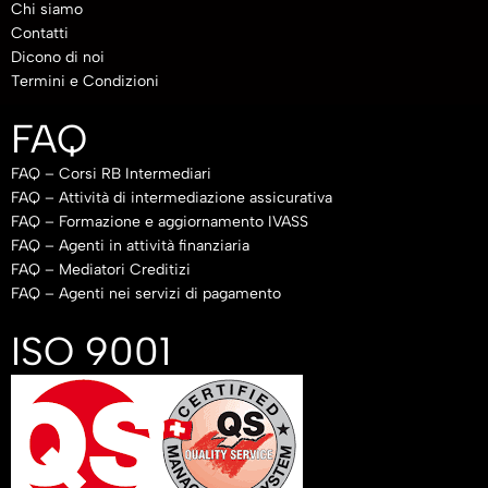
Chi siamo
Contatti
Dicono di noi
Termini e Condizioni
FAQ
FAQ – Corsi RB Intermediari
FAQ – Attività di intermediazione assicurativa
FAQ – Formazione e aggiornamento IVASS
FAQ – Agenti in attività finanziaria
FAQ – Mediatori Creditizi
FAQ – Agenti nei servizi di pagamento
ISO 9001