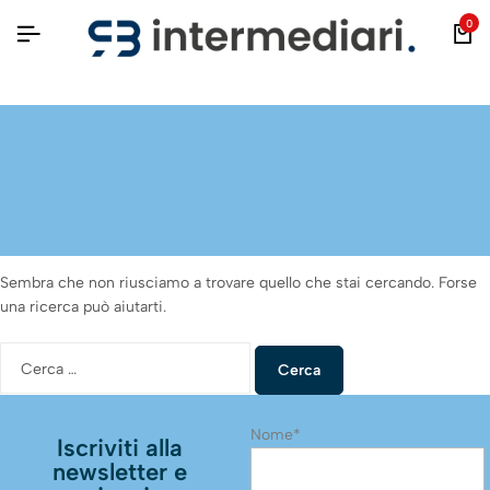
0
Niente trovato
Sembra che non riusciamo a trovare quello che stai cercando. Forse
una ricerca può aiutarti.
Nome*
Iscriviti alla
newsletter e