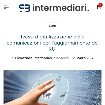
0
BLOG
Ivass: digitalizzazione delle
comunicazioni per l’aggiornamento del
RUI
di
Formazione Intermediari
Pubblicato il
16 Marzo 2017