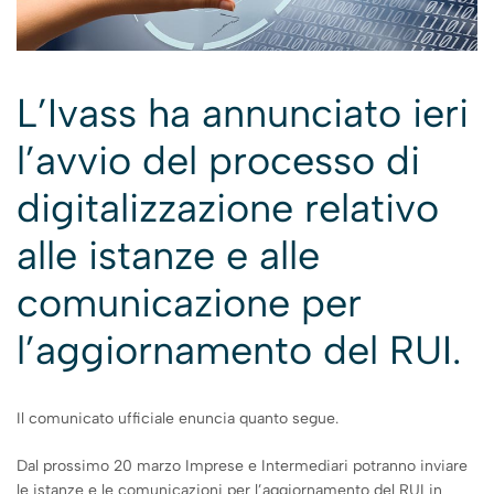
L’Ivass ha annunciato ieri
l’avvio del processo di
digitalizzazione relativo
alle istanze e alle
comunicazione per
l’aggiornamento del RUI.
Il comunicato ufficiale enuncia quanto segue.
Dal prossimo 20 marzo Imprese e Intermediari potranno inviare
le istanze e le comunicazioni per l’aggiornamento del RUI in