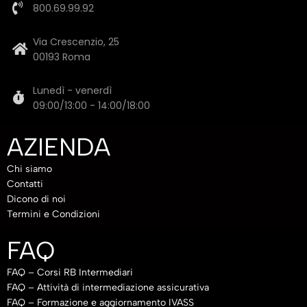
800.69.99.92
Via Crescenzio, 25
00193 Roma
Lunedì - venerdì
09:00/13:00 - 14:00/18:00
AZIENDA
Chi siamo
Contatti
Dicono di noi
Termini e Condizioni
FAQ
FAQ – Corsi RB Intermediari
FAQ – Attività di intermediazione assicurativa
FAQ – Formazione e aggiornamento IVASS