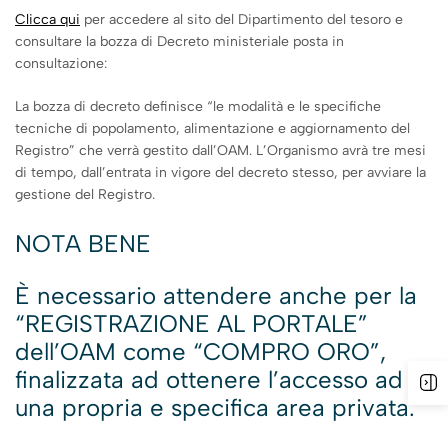
Clicca qui
per accedere al sito del Dipartimento del tesoro e
consultare la bozza di Decreto ministeriale posta in
consultazione:
La bozza di decreto definisce “le modalità e le specifiche
tecniche di popolamento, alimentazione e aggiornamento del
Registro” che verrà gestito dall’OAM. L’Organismo avrà tre mesi
di tempo, dall’entrata in vigore del decreto stesso, per avviare la
gestione del Registro.
NOTA BENE
È necessario attendere anche per la
“REGISTRAZIONE AL PORTALE”
dell’OAM come “COMPRO ORO”,
finalizzata ad ottenere l’accesso ad
una propria e specifica area privata.