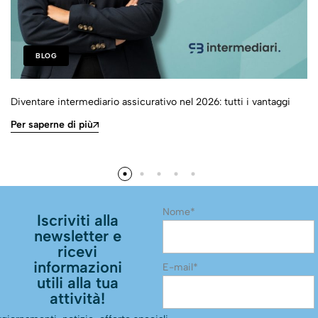
BLOG
Diventare intermediario assicurativo nel 2026: tutti i vantaggi
Per saperne di più
Nome*
Iscriviti alla
newsletter e
ricevi
informazioni
E-mail*
utili alla tua
attività!