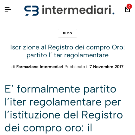
0
BLOG
Iscrizione al Registro dei compro Oro:
partito l’iter regolamentare
di
Formazione Intermediari
Pubblicato il
7 Novembre 2017
E’ formalmente partito
l’iter regolamentare per
l’istituzione del Registro
dei compro oro: il