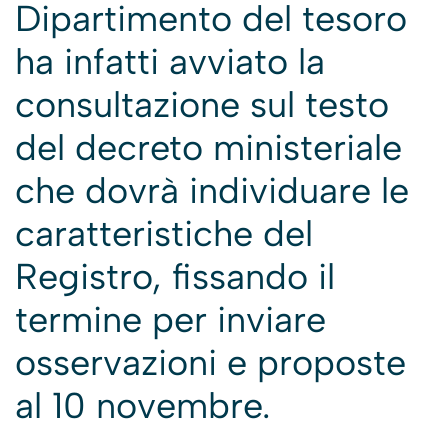
Dipartimento del tesoro
ha infatti avviato la
consultazione sul testo
del decreto ministeriale
che dovrà individuare le
caratteristiche del
Registro, fissando il
termine per inviare
osservazioni e proposte
al 10 novembre.