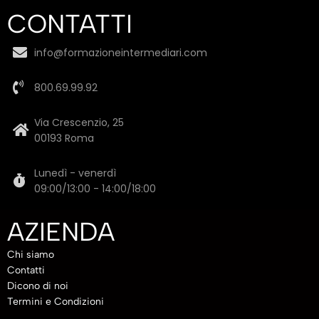
CONTATTI
info@formazioneintermediari.com
800.69.99.92
Via Crescenzio, 25
00193 Roma
Lunedì - venerdì
09:00/13:00 - 14:00/18:00
AZIENDA
Chi siamo
Contatti
Dicono di noi
Termini e Condizioni