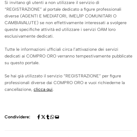
Si invitano gli utenti a non utilizzare il servizio di
“REGISTRAZIONE” al portale dedicato a figure professionali
diverse (AGENTI E MEDIATORI, IMEL/IP COMUNITARI O
CAMBIAVALUTE) se non effettivamente interessati a svolgere
queste specifiche attività ed utilizzare i servizi OAM loro
esclusivamente dedicati.
Tutte le informazioni ufficiali circa l’attivazione dei servizi
dedicati ai COMPRO ORO verranno tempestivamente pubblicate
su questo portale.
Se hai già utilizzato il servizio “REGISTRAZIONE” per figure
professionali diverse dai COMPRO ORO e vuoi richiederne la
cancellazione,
clicca qui
.
Condividere: