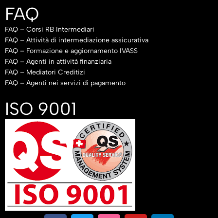
FAQ
FAQ – Corsi RB Intermediari
FAQ – Attività di intermediazione assicurativa
FAQ – Formazione e aggiornamento IVASS
FAQ – Agenti in attività finanziaria
FAQ – Mediatori Creditizi
FAQ – Agenti nei servizi di pagamento
ISO 9001