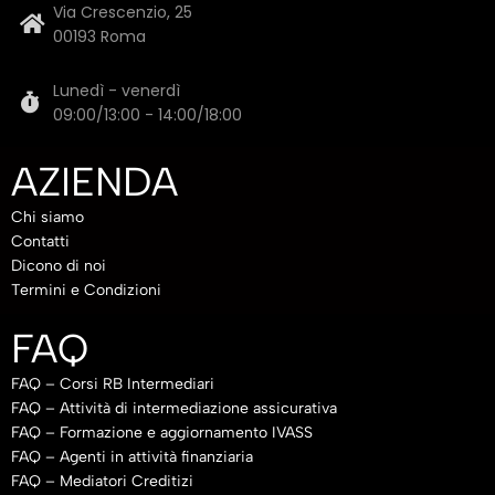
Via Crescenzio, 25
00193 Roma
Lunedì - venerdì
09:00/13:00 - 14:00/18:00
AZIENDA
Chi siamo
Contatti
Dicono di noi
Termini e Condizioni
FAQ
FAQ – Corsi RB Intermediari
FAQ – Attività di intermediazione assicurativa
FAQ – Formazione e aggiornamento IVASS
FAQ – Agenti in attività finanziaria
FAQ – Mediatori Creditizi