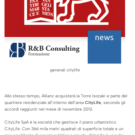
generali citylife
Allo stesso tempo, Allianz acquisterà la Torre Isozaki e parte del
quartiere residenziale all’interno dell’area
CityLife
, secondo gli
accordi raggiunti nel mese di novembre 2013.
CityLife SpA è la società che gestisce il piano urbanistico
CityLife. Con 366 mila metri quadrati di superficie totale e un