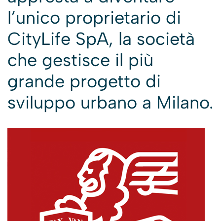
l’unico proprietario di
CityLife SpA, la società
che gestisce il più
grande progetto di
sviluppo urbano a Milano.