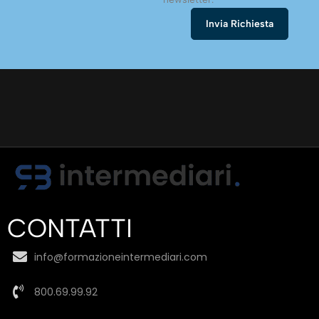
CONTATTI
info@formazioneintermediari.com
800.69.99.92