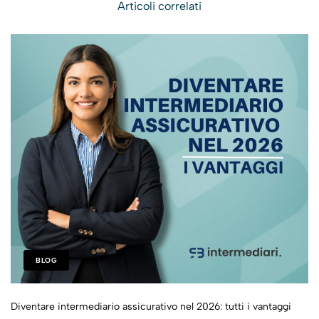
Articoli correlati
BLOG
Diventare intermediario assicurativo nel 2026: tutti i vantaggi