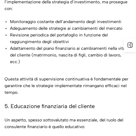
l’implementazione della strategia d’investimento, ma prosegue
con:
Monitoraggio costante dell’andamento degli investimenti
Adeguamento delle strategie ai cambiamenti del mercato
Revisione periodica del portafoglio in funzione del
raggiungimento degli obiettivi
Adattamento del piano finanziario ai cambiamenti nella vita
del cliente (matrimonio, nascita di figli, cambio di lavoro,
ecc.)
Questa attività di supervisione continuativa è fondamentale per
garantire che le strategie implementate rimangano efficaci nel
tempo.
5. Educazione finanziaria del cliente
Un aspetto, spesso sottovalutato ma essenziale, del ruolo del
consulente finanziario è quello educativo: