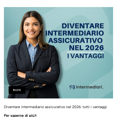
modulo di denuncia di
sinistro
BLOG
Diventare intermediario assicurativo nel 2026: tutti i vantaggi
Per saperne di più