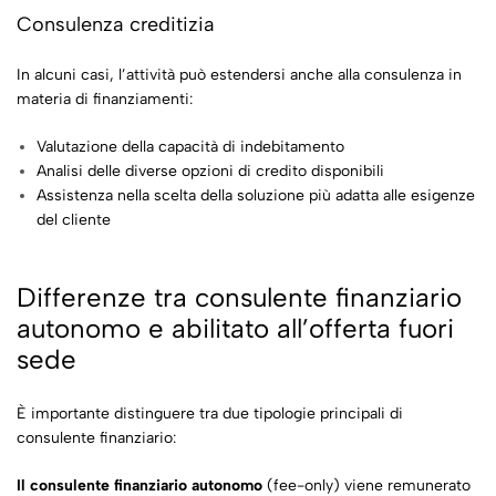
Consulenza creditizia
In alcuni casi, l’attività può estendersi anche alla consulenza in
materia di finanziamenti:
Valutazione della capacità di indebitamento
Analisi delle diverse opzioni di credito disponibili
Assistenza nella scelta della soluzione più adatta alle esigenze
del cliente
Differenze tra consulente finanziario
autonomo e abilitato all’offerta fuori
sede
È importante distinguere tra due tipologie principali di
consulente finanziario:
Il consulente finanziario autonomo
(fee-only) viene remunerato