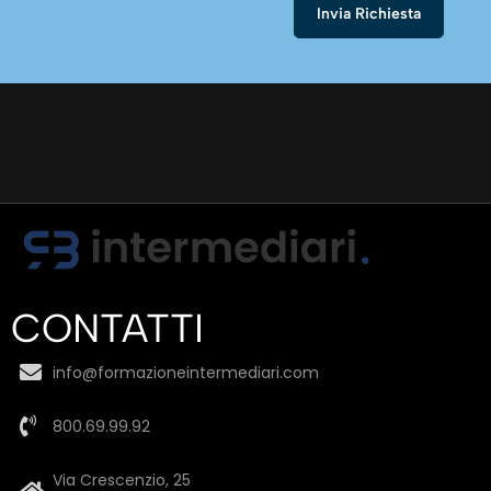
CONTATTI
info@formazioneintermediari.com
800.69.99.92
Via Crescenzio, 25