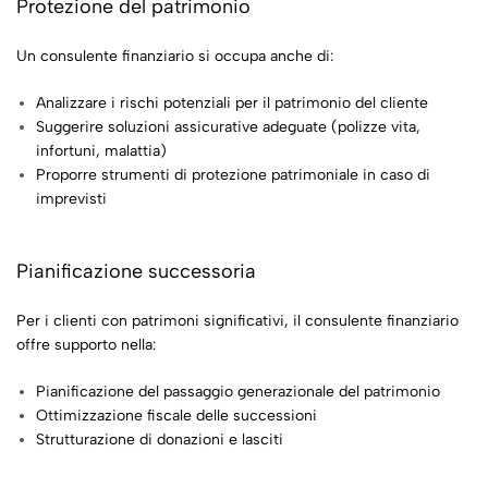
Protezione del patrimonio
Un consulente finanziario si occupa anche di:
Analizzare i rischi potenziali per il patrimonio del cliente
Suggerire soluzioni assicurative adeguate (polizze vita,
infortuni, malattia)
Proporre strumenti di protezione patrimoniale in caso di
imprevisti
Pianificazione successoria
Per i clienti con patrimoni significativi, il consulente finanziario
offre supporto nella:
Pianificazione del passaggio generazionale del patrimonio
Ottimizzazione fiscale delle successioni
Strutturazione di donazioni e lasciti