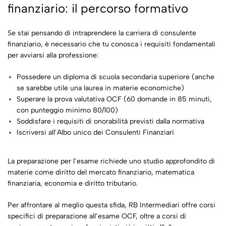
finanziario: il percorso formativo
Se stai pensando di intraprendere la carriera di consulente
finanziario, è necessario che tu conosca i requisiti fondamentali
per avviarsi alla professione:
Possedere un diploma di scuola secondaria superiore (anche
se sarebbe utile una laurea in materie economiche)
Superare la prova valutativa OCF (60 domande in 85 minuti,
con punteggio minimo 80/100)
Soddisfare i requisiti di onorabilità previsti dalla normativa
Iscriversi all’Albo unico dei Consulenti Finanziari
La preparazione per l’esame richiede uno studio approfondito di
materie come diritto del mercato finanziario, matematica
finanziaria, economia e diritto tributario.
Per affrontare al meglio questa sfida, RB Intermediari offre corsi
specifici di preparazione all’esame OCF, oltre a corsi di