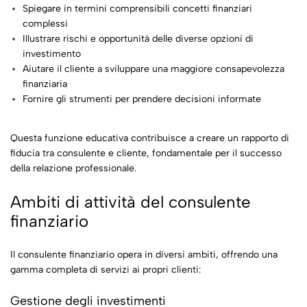
Spiegare in termini comprensibili concetti finanziari
complessi
Illustrare rischi e opportunità delle diverse opzioni di
investimento
Aiutare il cliente a sviluppare una maggiore consapevolezza
finanziaria
Fornire gli strumenti per prendere decisioni informate
Questa funzione educativa contribuisce a creare un rapporto di
fiducia tra consulente e cliente, fondamentale per il successo
della relazione professionale.
Ambiti di attività del consulente
finanziario
Il consulente finanziario opera in diversi ambiti, offrendo una
gamma completa di servizi ai propri clienti:
Gestione degli investimenti