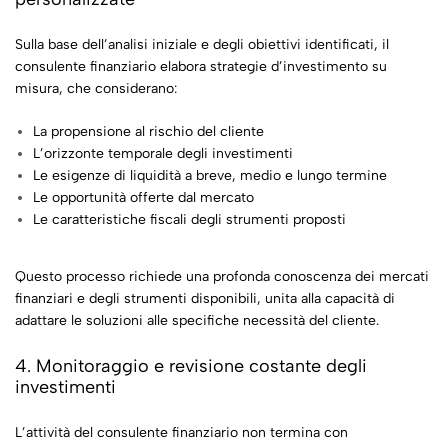
Sulla base dell’analisi iniziale e degli obiettivi identificati, il
consulente finanziario elabora strategie d’investimento su
misura, che considerano:
La propensione al rischio del cliente
L’orizzonte temporale degli investimenti
Le esigenze di liquidità a breve, medio e lungo termine
Le opportunità offerte dal mercato
Le caratteristiche fiscali degli strumenti proposti
Questo processo richiede una profonda conoscenza dei mercati
finanziari e degli strumenti disponibili, unita alla capacità di
adattare le soluzioni alle specifiche necessità del cliente.
4. Monitoraggio e revisione costante degli
investimenti
L’attività del consulente finanziario non termina con