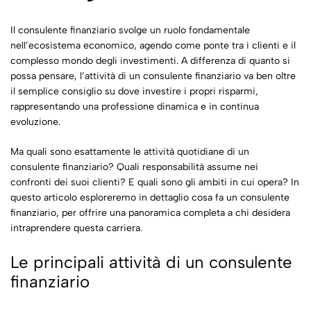
Il consulente finanziario svolge un ruolo fondamentale
nell’ecosistema economico, agendo come ponte tra i clienti e il
complesso mondo degli investimenti. A differenza di quanto si
possa pensare, l’attività di un consulente finanziario va ben oltre
il semplice consiglio su dove investire i propri risparmi,
rappresentando una professione dinamica e in continua
evoluzione.
Ma quali sono esattamente le attività quotidiane di un
consulente finanziario? Quali responsabilità assume nei
confronti dei suoi clienti? E quali sono gli ambiti in cui opera? In
questo articolo esploreremo in dettaglio cosa fa un consulente
finanziario, per offrire una panoramica completa a chi desidera
intraprendere questa carriera.
Le principali attività di un consulente
finanziario