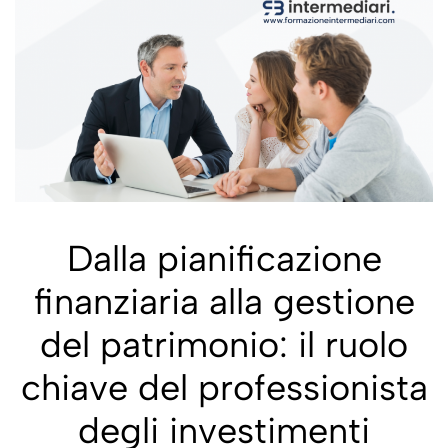
Dalla pianificazione
finanziaria alla gestione
del patrimonio: il ruolo
chiave del professionista
degli investimenti