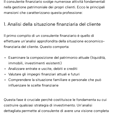
Il consulente finanziario svolge numerose attività fondamentali
nella gestione patrimoniale dei propri clienti. Ecco le principali
mansioni che caratterizzano questa professione:
1. Analisi della situazione finanziaria del cliente
Il primo compito di un consulente finanziario è quello di
effettuare un’analisi approfondita della situazione economico-
finanziaria del cliente. Questo comporta:
Esaminare la composizione del patrimonio attuale (liquidità,
immobili, investimenti esistenti)
Analizzare entrate e uscite, debiti e crediti
Valutare gli impegni finanziari attuali e futuri
Comprendere la situazione familiare e personale che può
influenzare le scelte finanziarie
Questa fase è cruciale perché costituisce le fondamenta su cui
costruire qualsiasi strategia di investimento. Un’analisi
dettagliata permette al consulente di avere una visione completa