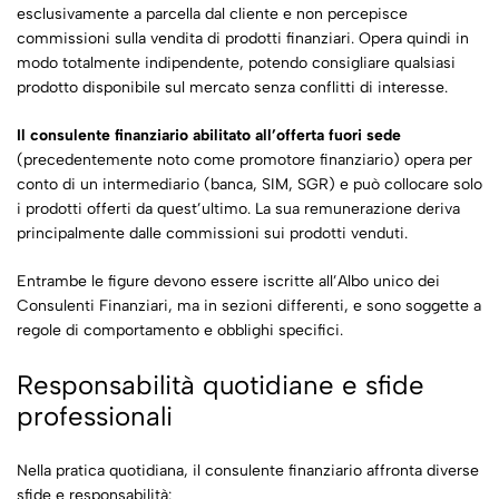
esclusivamente a parcella dal cliente e non percepisce
commissioni sulla vendita di prodotti finanziari. Opera quindi in
modo totalmente indipendente, potendo consigliare qualsiasi
prodotto disponibile sul mercato senza conflitti di interesse.
Il consulente finanziario abilitato all’offerta fuori sede
(precedentemente noto come promotore finanziario) opera per
conto di un intermediario (banca, SIM, SGR) e può collocare solo
i prodotti offerti da quest’ultimo. La sua remunerazione deriva
principalmente dalle commissioni sui prodotti venduti.
Entrambe le figure devono essere iscritte all’Albo unico dei
Consulenti Finanziari, ma in sezioni differenti, e sono soggette a
regole di comportamento e obblighi specifici.
Responsabilità quotidiane e sfide
professionali
Nella pratica quotidiana, il consulente finanziario affronta diverse
sfide e responsabilità: