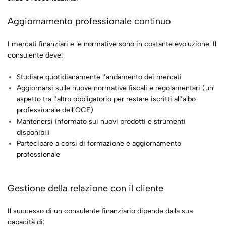
Aggiornamento professionale continuo
I mercati finanziari e le normative sono in costante evoluzione. Il
consulente deve:
Studiare quotidianamente l’andamento dei mercati
Aggiornarsi sulle nuove normative fiscali e regolamentari (un
aspetto tra l’altro obbligatorio per restare iscritti all’albo
professionale dell’OCF)
Mantenersi informato sui nuovi prodotti e strumenti
disponibili
Partecipare a corsi di formazione e aggiornamento
professionale
Gestione della relazione con il cliente
Il successo di un consulente finanziario dipende dalla sua
capacità di: