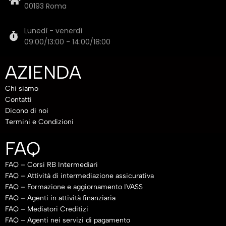
00193 Roma
Lunedì - venerdì
09:00/13:00 - 14:00/18:00
AZIENDA
Chi siamo
Contatti
Dicono di noi
Termini e Condizioni
FAQ
FAQ – Corsi RB Intermediari
FAQ – Attività di intermediazione assicurativa
FAQ – Formazione e aggiornamento IVASS
FAQ – Agenti in attività finanziaria
FAQ – Mediatori Creditizi
FAQ – Agenti nei servizi di pagamento