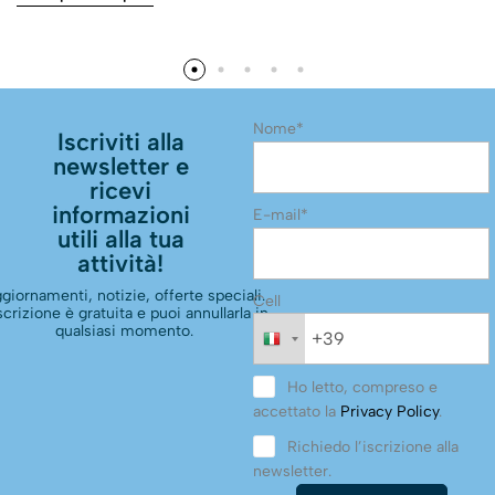
Nome*
Iscriviti alla
newsletter e
ricevi
informazioni
E-mail*
utili alla tua
attività!
giornamenti, notizie, offerte speciali.
Cell
scrizione è gratuita e puoi annullarla in
qualsiasi momento.
Ho letto, compreso e
accettato la
Privacy Policy
.
Richiedo l’iscrizione alla
newsletter.