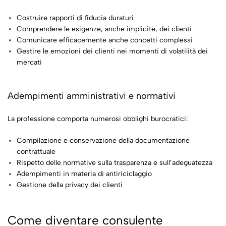
Costruire rapporti di fiducia duraturi
Comprendere le esigenze, anche implicite, dei clienti
Comunicare efficacemente anche concetti complessi
Gestire le emozioni dei clienti nei momenti di volatilità dei
mercati
Adempimenti amministrativi e normativi
La professione comporta numerosi obblighi burocratici:
Compilazione e conservazione della documentazione
contrattuale
Rispetto delle normative sulla trasparenza e sull’adeguatezza
Adempimenti in materia di antiriciclaggio
Gestione della privacy dei clienti
Come diventare consulente