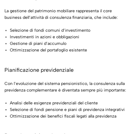
La gestione del patrimonio mobiliare rappresenta il core
business dell’attività di consulenza finanziaria, che include:
Selezione di fondi comuni d’investimento
Investimenti in azioni e obbligazioni
Gestione di piani d’accumulo
Ottimizzazione del portafoglio esistente
Pianificazione previdenziale
Con l’evoluzione del sistema pensionistico, la consulenza sulla
previdenza complementare è diventata sempre più importante:
Analisi delle esigenze previdenziali del cliente
Selezione di fondi pensione e piani di previdenza integrativi
Ottimizzazione dei benefici fiscali legati alla previdenza