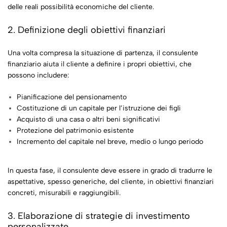
delle reali possibilità economiche del cliente.
2. Definizione degli obiettivi finanziari
Una volta compresa la situazione di partenza, il consulente
finanziario aiuta il cliente a definire i propri obiettivi, che
possono includere:
Pianificazione del pensionamento
Costituzione di un capitale per l’istruzione dei figli
Acquisto di una casa o altri beni significativi
Protezione del patrimonio esistente
Incremento del capitale nel breve, medio o lungo periodo
In questa fase, il consulente deve essere in grado di tradurre le
aspettative, spesso generiche, del cliente, in obiettivi finanziari
concreti, misurabili e raggiungibili.
3. Elaborazione di strategie di investimento
personalizzate