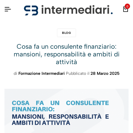
0
BLOG
Cosa fa un consulente finanziario:
mansioni, responsabilità e ambiti di
attività
di
Formazione Intermediari
Pubblicato il
28 Marzo 2025