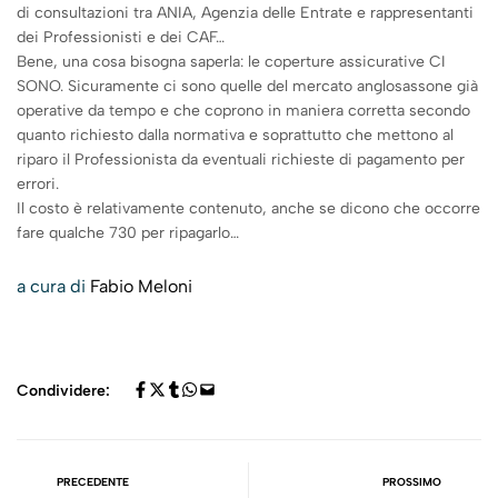
di consultazioni tra ANIA, Agenzia delle Entrate e rappresentanti
dei Professionisti e dei CAF…
Bene, una cosa bisogna saperla: le coperture assicurative CI
SONO. Sicuramente ci sono quelle del mercato anglosassone già
operative da tempo e che coprono in maniera corretta secondo
quanto richiesto dalla normativa e soprattutto che mettono al
riparo il Professionista da eventuali richieste di pagamento per
errori.
Il costo è relativamente contenuto, anche se dicono che occorre
fare qualche 730 per ripagarlo…
a cura di
Fabio Meloni
Condividere:
PRECEDENTE
PROSSIMO