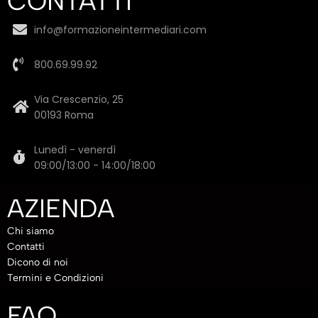
CONTATTI
info@formazioneintermediari.com
800.69.99.92
Via Crescenzio, 25
00193 Roma
Lunedì - venerdì
09:00/13:00 - 14:00/18:00
AZIENDA
Chi siamo
Contatti
Dicono di noi
Termini e Condizioni
FAQ