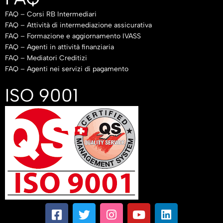
FAQ – Corsi RB Intermediari
FAQ – Attività di intermediazione assicurativa
FAQ – Formazione e aggiornamento IVASS
FAQ – Agenti in attività finanziaria
FAQ – Mediatori Creditizi
FAQ – Agenti nei servizi di pagamento
ISO 9001