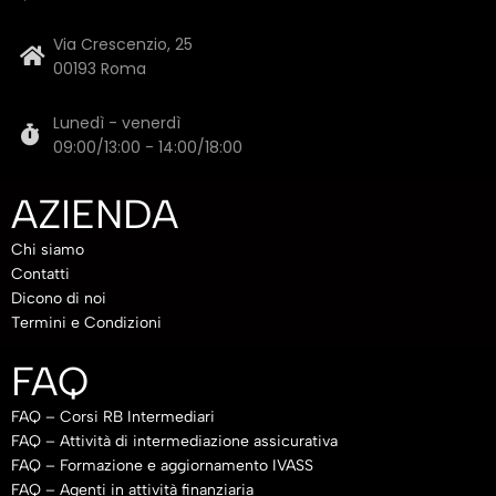
Via Crescenzio, 25
00193 Roma
Lunedì - venerdì
09:00/13:00 - 14:00/18:00
AZIENDA
Chi siamo
Contatti
Dicono di noi
Termini e Condizioni
FAQ
FAQ – Corsi RB Intermediari
FAQ – Attività di intermediazione assicurativa
FAQ – Formazione e aggiornamento IVASS
FAQ – Agenti in attività finanziaria