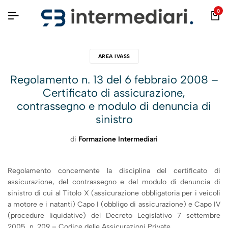
0
AREA IVASS
Regolamento n. 13 del 6 febbraio 2008 –
Certificato di assicurazione,
contrassegno e modulo di denuncia di
sinistro
di
Formazione Intermediari
Regolamento concernente la disciplina del certificato di
assicurazione, del contrassegno e del modulo di denuncia di
sinistro di cui al Titolo X (assicurazione obbligatoria per i veicoli
a motore e i natanti) Capo I (obbligo di assicurazione) e Capo IV
(procedure liquidative) del Decreto Legislativo 7 settembre
2005, n. 209 – Codice delle Assicurazioni Private.