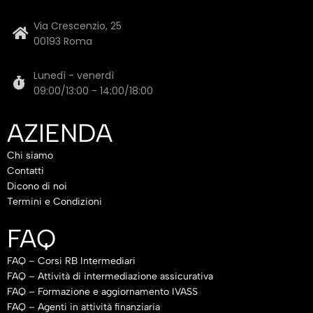
Via Crescenzio, 25
00193 Roma
Lunedì - venerdì
09:00/13:00 - 14:00/18:00
AZIENDA
Chi siamo
Contatti
Dicono di noi
Termini e Condizioni
FAQ
FAQ – Corsi RB Intermediari
FAQ – Attività di intermediazione assicurativa
FAQ – Formazione e aggiornamento IVASS
FAQ – Agenti in attività finanziaria