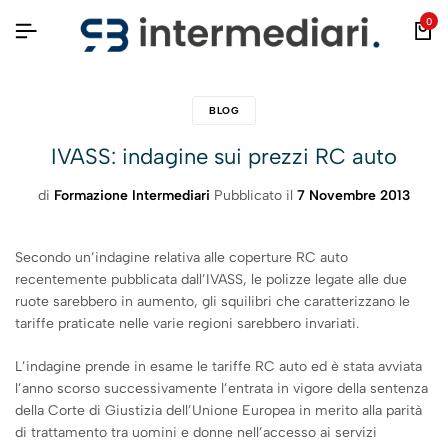
0
BLOG
IVASS: indagine sui prezzi RC auto
di
Formazione Intermediari
Pubblicato il
7 Novembre 2013
Secondo un’indagine relativa alle coperture RC auto
recentemente pubblicata dall’IVASS, le polizze legate alle due
ruote sarebbero in aumento, gli squilibri che caratterizzano le
tariffe praticate nelle varie regioni sarebbero invariati.
L’indagine prende in esame le tariffe RC auto ed è stata avviata
l’anno scorso successivamente l’entrata in vigore della sentenza
della Corte di Giustizia dell’Unione Europea in merito alla parità
di trattamento tra uomini e donne nell’accesso ai servizi