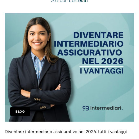
Articoli correlati
BLOG
Diventare intermediario assicurativo nel 2026: tutti i vantaggi