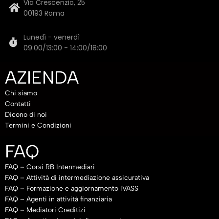
Via Crescenzio, 25
00193 Roma
Lunedì - venerdì
09:00/13:00 - 14:00/18:00
AZIENDA
Chi siamo
Contatti
Dicono di noi
Termini e Condizioni
FAQ
FAQ – Corsi RB Intermediari
FAQ – Attività di intermediazione assicurativa
FAQ – Formazione e aggiornamento IVASS
FAQ – Agenti in attività finanziaria
FAQ – Mediatori Creditizi