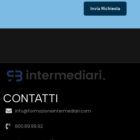
CONTATTI
info@formazioneintermediari.com
800.69.99.92