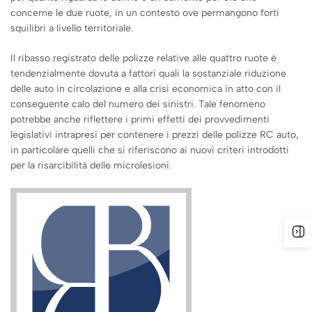
concerne le due ruote, in un contesto ove permangono forti
squilibri a livello territoriale.
Il ribasso registrato delle polizze relative alle quattro ruote è
tendenzialmente dovuta a fattori quali la sostanziale riduzione
delle auto in circolazione e alla crisi economica in atto con il
conseguente calo del numero dei sinistri. Tale fenomeno
potrebbe anche riflettere i primi effetti dei provvedimenti
legislativi intrapresi per contenere i prezzi delle polizze RC auto,
in particolare quelli che si riferiscono ai nuovi criteri introdotti
per la risarcibilità delle microlesioni.