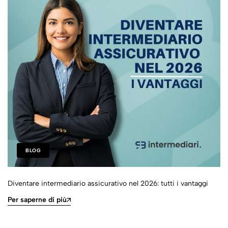
BLOG
Diventare intermediario assicurativo nel 2026: tutti i vantaggi
Per saperne di più