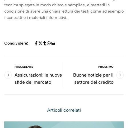
tecnica spiegata in modo chiaro e semplice, e metterli in
condizione di avere una chiara lettura dei testi come ad esempio
i contratti o i materiali informativi.
Condividere:
PRECEDENTE
PROSSIMO
Assicurazioni: le nuove
Buone notizie per il
sfide del mercato
settore del credito
Articoli correlati