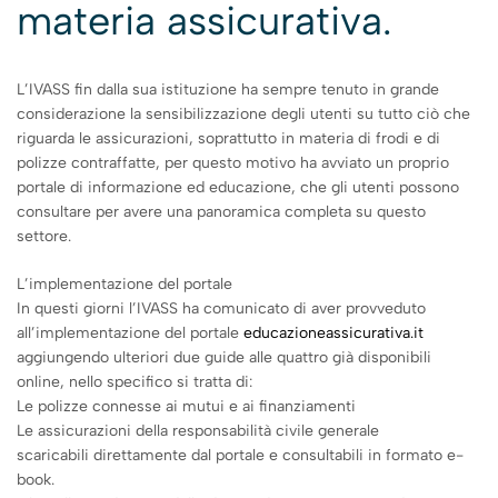
materia assicurativa.
L’IVASS fin dalla sua istituzione ha sempre tenuto in grande
considerazione la sensibilizzazione degli utenti su tutto ciò che
riguarda le assicurazioni, soprattutto in materia di frodi e di
polizze contraffatte, per questo motivo ha avviato un proprio
portale di informazione ed educazione, che gli utenti possono
consultare per avere una panoramica completa su questo
settore.
L’implementazione del portale
In questi giorni l’IVASS ha comunicato di aver provveduto
all’implementazione del portale
educazioneassicurativa.it
aggiungendo ulteriori due guide alle quattro già disponibili
online, nello specifico si tratta di:
Le polizze connesse ai mutui e ai finanziamenti
Le assicurazioni della responsabilità civile generale
scaricabili direttamente dal portale e consultabili in formato e-
book.