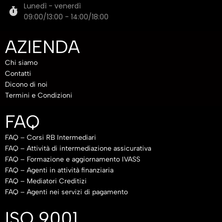
Lunedì - venerdì
09:00/13:00 - 14:00/18:00
AZIENDA
Chi siamo
Contatti
Dicono di noi
Termini e Condizioni
FAQ
FAQ – Corsi RB Intermediari
FAQ – Attività di intermediazione assicurativa
FAQ – Formazione e aggiornamento IVASS
FAQ – Agenti in attività finanziaria
FAQ – Mediatori Creditizi
FAQ – Agenti nei servizi di pagamento
ISO 9001