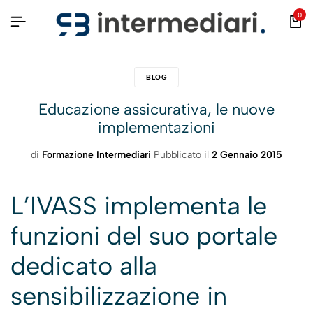
0
BLOG
Educazione assicurativa, le nuove
implementazioni
di
Formazione Intermediari
Pubblicato il
2 Gennaio 2015
L’IVASS implementa le
funzioni del suo portale
dedicato alla
sensibilizzazione in