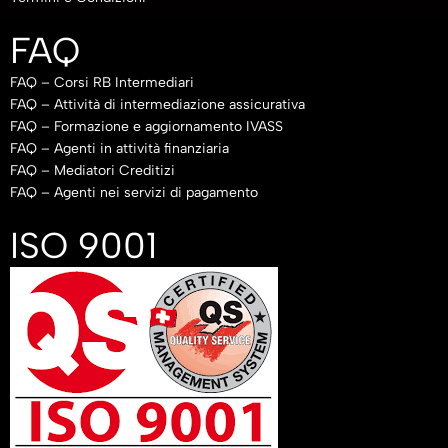
FAQ
FAQ – Corsi RB Intermediari
FAQ – Attività di intermediazione assicurativa
FAQ – Formazione e aggiornamento IVASS
FAQ – Agenti in attività finanziaria
FAQ – Mediatori Creditizi
FAQ – Agenti nei servizi di pagamento
ISO 9001