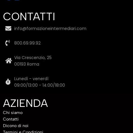
CONTATTI
info@formazioneintermediari.com
800.69.99.92
Via Crescenzio, 25
00193 Roma
Lunedì - venerdì
09:00/13:00 - 14:00/18:00
AZIENDA
Chi siamo
Contatti
Dicono di noi
Termini e Condizioni