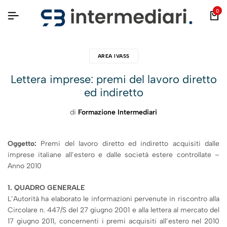
0
AREA IVASS
Lettera imprese: premi del lavoro diretto
ed indiretto
di
Formazione Intermediari
Oggetto:
Premi del lavoro diretto ed indiretto acquisiti dalle
imprese italiane all’estero e dalle società estere controllate –
Anno 2010
1. QUADRO GENERALE
L’Autorità ha elaborato le informazioni pervenute in riscontro alla
Circolare n. 447/S del 27 giugno 2001 e alla lettera al mercato del
17 giugno 2011, concernenti i premi acquisiti all’estero nel 2010