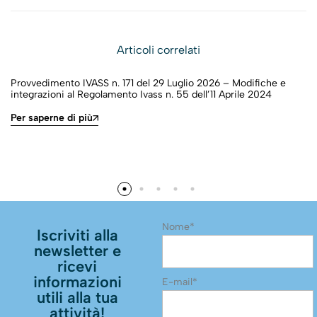
Articoli correlati
Provvedimento IVASS n. 171 del 29 Luglio 2026 – Modifiche e
integrazioni al Regolamento Ivass n. 55 dell’11 Aprile 2024
Per saperne di più
Nome*
Iscriviti alla
newsletter e
ricevi
informazioni
E-mail*
utili alla tua
attività!