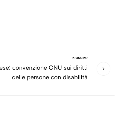
PROSSIMO
rese: convenzione ONU sui diritti
delle persone con disabilità