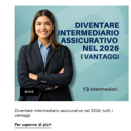
BLOG
Diventare intermediario assicurativo nel 2026: tutti i
vantaggi
Per saperne di più