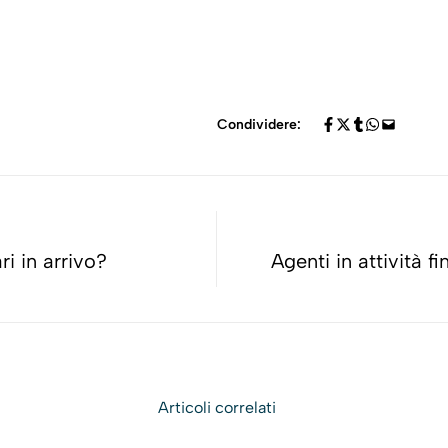
Condividere:
ri in arrivo?
Agenti in attività f
Articoli correlati