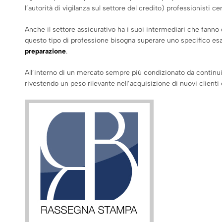
l’autorità di vigilanza sul settore del credito) professionisti 
Anche il settore assicurativo ha i suoi intermediari che fanno 
questo tipo di professione bisogna superare uno specifico esa
preparazione
.
All’interno di un mercato sempre più condizionato da contin
rivestendo un peso rilevante nell’acquisizione di nuovi clienti 