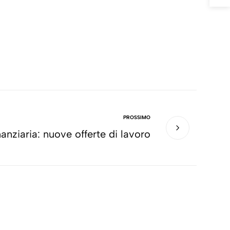
PROSSIMO
inanziaria: nuove offerte di lavoro