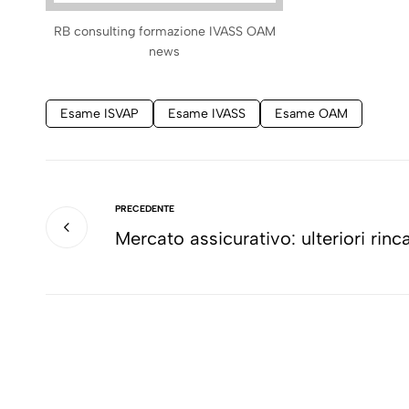
RB consulting formazione IVASS OAM
news
Esame ISVAP
Esame IVASS
Esame OAM
PRECEDENTE
Mercato assicurativo: ulteriori rinca