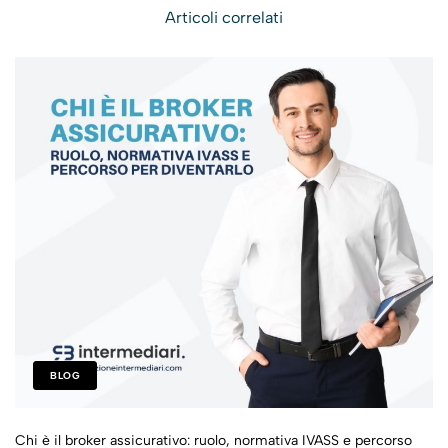
Articoli correlati
1° gennaio 2006
BLOG
Chi è il broker assicurativo: ruolo, normativa IVASS e percorso