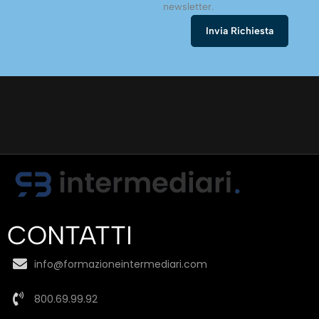
newsletter.
CONTATTI
info@formazioneintermediari.com
800.69.99.92