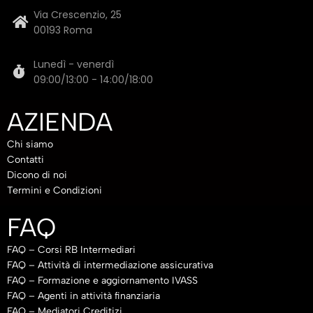
Via Crescenzio, 25
00193 Roma
Lunedì - venerdì
09:00/13:00 - 14:00/18:00
AZIENDA
Chi siamo
Contatti
Dicono di noi
Termini e Condizioni
FAQ
FAQ – Corsi RB Intermediari
FAQ – Attività di intermediazione assicurativa
FAQ – Formazione e aggiornamento IVASS
FAQ – Agenti in attività finanziaria
FAQ – Mediatori Creditizi