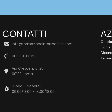
CONTATTI
AZ
Chi si
info@formazioneintermediari.com
Contat
Dicono
800.69.99.92
Termin
Via Crescenzio, 25
00193 Roma
Lunedì - venerdì
09:00/13:00 - 14:00/18:00