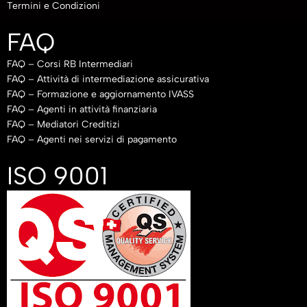
Termini e Condizioni
FAQ
FAQ – Corsi RB Intermediari
FAQ – Attività di intermediazione assicurativa
FAQ – Formazione e aggiornamento IVASS
FAQ – Agenti in attività finanziaria
FAQ – Mediatori Creditizi
FAQ – Agenti nei servizi di pagamento
ISO 9001