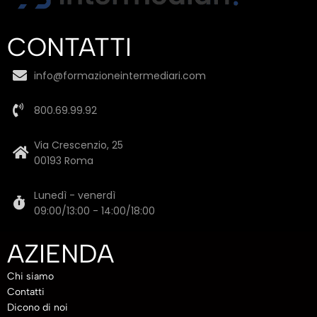
CONTATTI
info@formazioneintermediari.com
800.69.99.92
Via Crescenzio, 25
00193 Roma
Lunedì - venerdì
09:00/13:00 - 14:00/18:00
AZIENDA
Chi siamo
Contatti
Dicono di noi