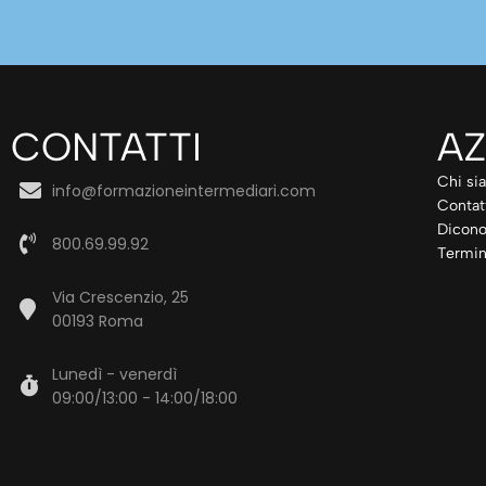
CONTATTI
AZ
Chi si
info@formazioneintermediari.com
Contat
Dicono
800.69.99.92
Termin
Via Crescenzio, 25
00193 Roma
Lunedì - venerdì
09:00/13:00 - 14:00/18:00