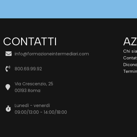
CONTATTI
AZ
Chi si
info@formazioneintermediari.com
Contat
Dicono
800.69.99.92
Termin
Via Crescenzio, 25
00193 Roma
Lunedì - venerdì
09:00/13:00 - 14:00/18:00