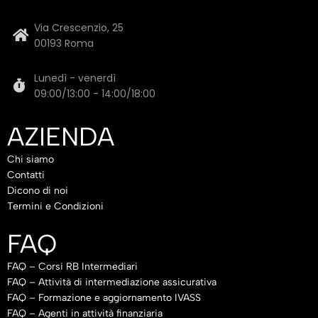
Via Crescenzio, 25
00193 Roma
Lunedì - venerdì
09:00/13:00 - 14:00/18:00
AZIENDA
Chi siamo
Contatti
Dicono di noi
Termini e Condizioni
FAQ
FAQ – Corsi RB Intermediari
FAQ – Attività di intermediazione assicurativa
FAQ – Formazione e aggiornamento IVASS
FAQ – Agenti in attività finanziaria