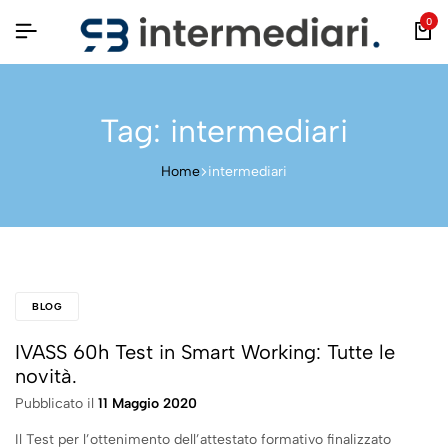
0
Tag:
intermediari
Home
intermediari
BLOG
IVASS 60h Test in Smart Working: Tutte le
novità.
Pubblicato il
11 Maggio 2020
Il Test per l’ottenimento dell’attestato formativo finalizzato