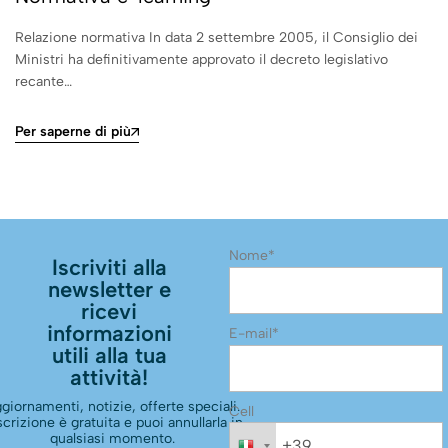
Relazione normativa In data 2 settembre 2005, il Consiglio dei
Ministri ha definitivamente approvato il decreto legislativo
recante…
Per saperne di più
Nome*
Iscriviti alla
newsletter e
ricevi
informazioni
E-mail*
utili alla tua
attività!
giornamenti, notizie, offerte speciali.
Cell
scrizione è gratuita e puoi annullarla in
qualsiasi momento.