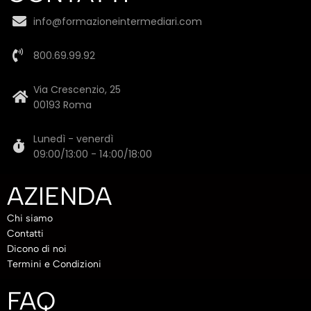
info@formazioneintermediari.com
800.69.99.92
Via Crescenzio, 25
00193 Roma
Lunedì - venerdì
09:00/13:00 - 14:00/18:00
AZIENDA
Chi siamo
Contatti
Dicono di noi
Termini e Condizioni
FAQ