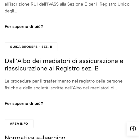
all’iscrizione RUI dell’IVASS alla Sezione E per il Registro Unico
degli…
Per saperne di più
GUIDA BROKERS - SEZ. B
Dall’Albo dei mediatori di assicurazione e
riassicurazione al Registro sez. B
Le procedure per il trasferimento nel registro delle persone
fisiche e delle società iscritte nell’Albo dei mediatori di…
Per saperne di più
AREA INFO
Normativa e-learning