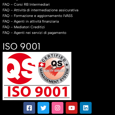
FAQ – Corsi RB Intermediari
FAQ – Attività di intermediazione assicurativa
FAQ – Formazione e aggiornamento IVASS
FAQ – Agenti in attività finanziaria
FAQ – Mediatori Creditizi
FAQ – Agenti nei servizi di pagamento
ISO 9001