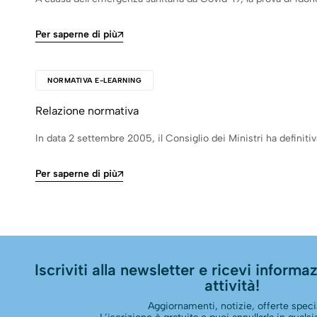
Per saperne di più
NORMATIVA E-LEARNING
Relazione normativa
In data 2 settembre 2005, il Consiglio dei Ministri ha defini
Per saperne di più
Iscriviti alla newsletter e ricevi informazi
attività!
Aggiornamenti, notizie, offerte specia