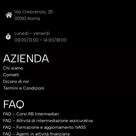
Via Crescenzio, 25
00193 Roma
Lunedì - venerdì
09:00/13:00 - 14:00/18:00
AZIENDA
Chi siamo
Contatti
Dicono di noi
Termini e Condizioni
FAQ
FAQ – Corsi RB Intermediari
FAQ – Attività di intermediazione assicurativa
FAQ – Formazione e aggiornamento IVASS
FAQ – Agenti in attività finanziaria