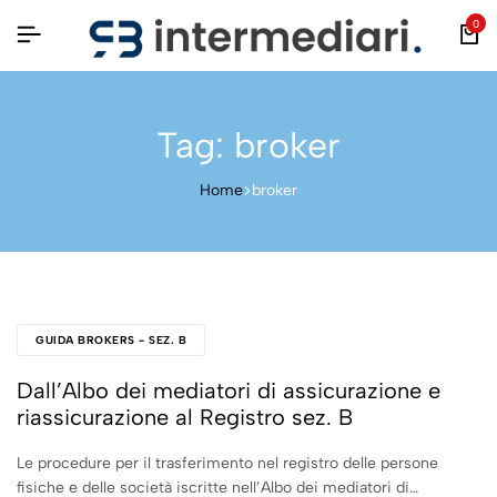
0
Tag:
broker
Home
broker
GUIDA BROKERS - SEZ. B
Dall’Albo dei mediatori di assicurazione e
riassicurazione al Registro sez. B
Le procedure per il trasferimento nel registro delle persone
fisiche e delle società iscritte nell’Albo dei mediatori di…