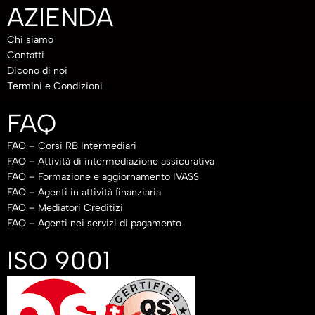
AZIENDA
Chi siamo
Contatti
Dicono di noi
Termini e Condizioni
FAQ
FAQ – Corsi RB Intermediari
FAQ – Attività di intermediazione assicurativa
FAQ – Formazione e aggiornamento IVASS
FAQ – Agenti in attività finanziaria
FAQ – Mediatori Creditizi
FAQ – Agenti nei servizi di pagamento
ISO 9001