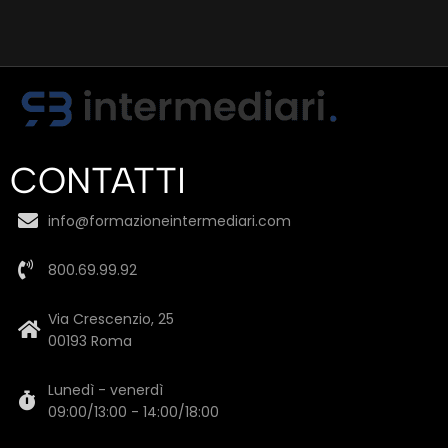
CONTATTI
info@formazioneintermediari.com
800.69.99.92
Via Crescenzio, 25
00193 Roma
Lunedì - venerdì
09:00/13:00 - 14:00/18:00