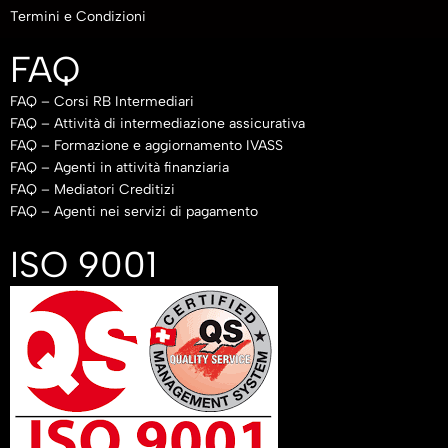
Termini e Condizioni
FAQ
FAQ – Corsi RB Intermediari
FAQ – Attività di intermediazione assicurativa
FAQ – Formazione e aggiornamento IVASS
FAQ – Agenti in attività finanziaria
FAQ – Mediatori Creditizi
FAQ – Agenti nei servizi di pagamento
ISO 9001