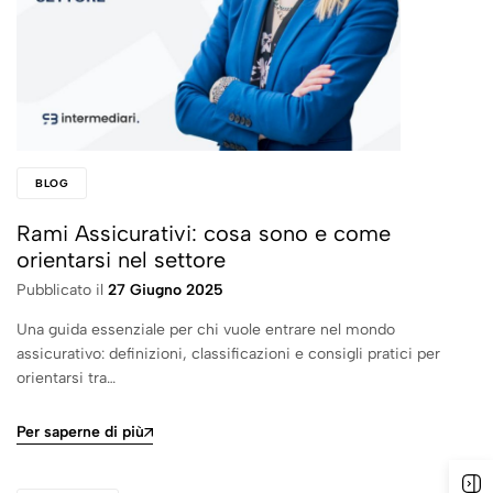
BLOG
Rami Assicurativi: cosa sono e come
orientarsi nel settore
Pubblicato il
27 Giugno 2025
Una guida essenziale per chi vuole entrare nel mondo
assicurativo: definizioni, classificazioni e consigli pratici per
orientarsi tra…
Per saperne di più