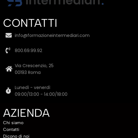
CONTATTI
info@formazioneintermediari.com
800.69.99.92
Via Crescenzio, 25
00193 Roma
Lunedì - venerdì
09:00/13:00 - 14:00/18:00
AZIENDA
Chi siamo
Contatti
Dicono di noi