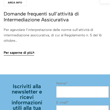
AREA INFO
Domande frequenti sull’attività di
Intermediazione Assicurativa
Per agevolare l’interpretazione delle norme sull’attività di
intermediazione assicurativa, di cui al Regolamento n. 5 del 16
ottobre…
Per saperne di più
Nome*
Iscriviti alla
newsletter e
ricevi
informazioni
E-mail*
utili alla tua