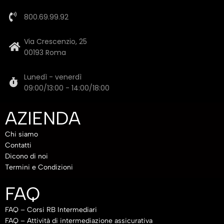
800.69.99.92
Via Crescenzio, 25
00193 Roma
Lunedì - venerdì
09:00/13:00 - 14:00/18:00
AZIENDA
Chi siamo
Contatti
Dicono di noi
Termini e Condizioni
FAQ
FAQ – Corsi RB Intermediari
FAQ – Attività di intermediazione assicurativa