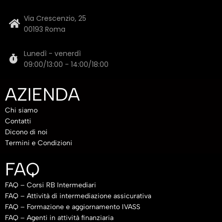
Via Crescenzio, 25
00193 Roma
Lunedì - venerdì
09:00/13:00 - 14:00/18:00
AZIENDA
Chi siamo
Contatti
Dicono di noi
Termini e Condizioni
FAQ
FAQ – Corsi RB Intermediari
FAQ – Attività di intermediazione assicurativa
FAQ – Formazione e aggiornamento IVASS
FAQ – Agenti in attività finanziaria