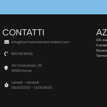
CONTATTI
AZ
Chi si
info@formazioneintermediari.com
Contat
Dicono
800.69.99.92
Termin
Via Crescenzio, 25
00193 Roma
Lunedì - venerdì
09:00/13:00 - 14:00/18:00