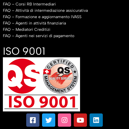
FAQ – Corsi RB Intermediari
FAQ – Attività di intermediazione assicurativa
FAQ – Formazione e aggiornamento IVASS
FAQ – Agenti in attività finanziaria
FAQ – Mediatori Creditizi
FAQ – Agenti nei servizi di pagamento
ISO 9001