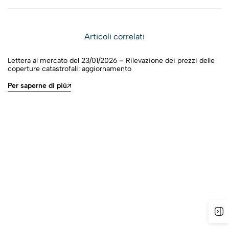
Articoli correlati
Lettera al mercato del 23/01/2026 – Rilevazione dei prezzi delle
coperture catastrofali: aggiornamento
Per saperne di più