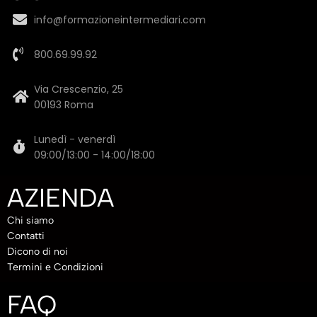
info@formazioneintermediari.com
800.69.99.92
Via Crescenzio, 25
00193 Roma
Lunedì - venerdì
09:00/13:00 - 14:00/18:00
AZIENDA
Chi siamo
Contatti
Dicono di noi
Termini e Condizioni
FAQ