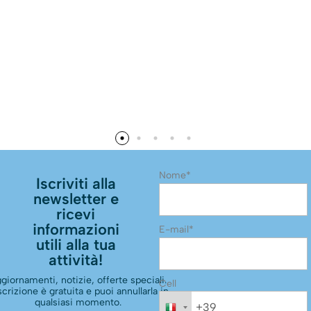
Nome*
Iscriviti alla
newsletter e
ricevi
informazioni
E-mail*
utili alla tua
attività!
giornamenti, notizie, offerte speciali.
Cell
scrizione è gratuita e puoi annullarla in
qualsiasi momento.