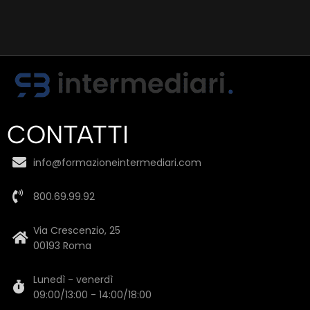
CONTATTI
info@formazioneintermediari.com
800.69.99.92
Via Crescenzio, 25
00193 Roma
Lunedì - venerdì
09:00/13:00 - 14:00/18:00