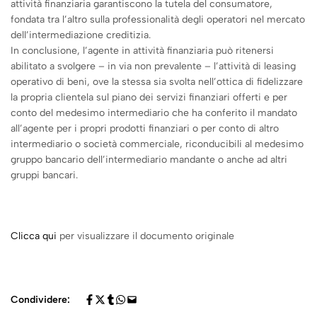
attività finanziaria garantiscono la tutela del consumatore,
fondata tra l’altro sulla professionalità degli operatori nel mercato
dell’intermediazione creditizia.
In conclusione, l’agente in attività finanziaria può ritenersi
abilitato a svolgere – in via non prevalente – l’attività di leasing
operativo di beni, ove la stessa sia svolta nell’ottica di fidelizzare
la propria clientela sul piano dei servizi finanziari offerti e per
conto del medesimo intermediario che ha conferito il mandato
all’agente per i propri prodotti finanziari o per conto di altro
intermediario o società commerciale, riconducibili al medesimo
gruppo bancario dell’intermediario mandante o anche ad altri
gruppi bancari.
Clicca qui
per visualizzare il documento originale
Condividere: