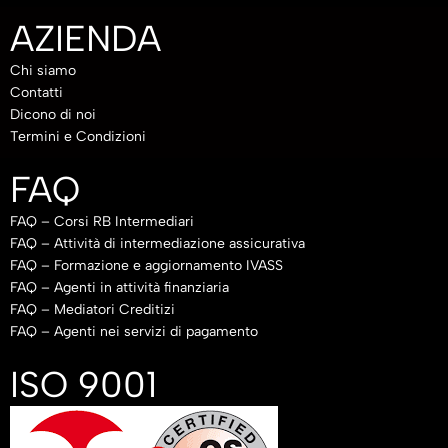
AZIENDA
Chi siamo
Contatti
Dicono di noi
Termini e Condizioni
FAQ
FAQ – Corsi RB Intermediari
FAQ – Attività di intermediazione assicurativa
FAQ – Formazione e aggiornamento IVASS
FAQ – Agenti in attività finanziaria
FAQ – Mediatori Creditizi
FAQ – Agenti nei servizi di pagamento
ISO 9001