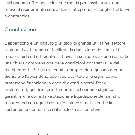
l’abbandono offre una soluzione rapida per l’assicurato, che
riceve il risarcimento senza dover intraprendere lunghe trattative
o contenziosi.
Conclusione
L’abbandono è un istituto giuridico di grande utilità nel settore
assicurativo, in grado di facilitare la risoluzione dei sinistri in
modo rapido ed efficiente. Tuttavia, la sua applicazione richiede
una chiara comprensione delle condizioni contrattuali e dei
rischi coperti. Per gli assicurati, comprendere quando e come
dichiarare l’abbandono può rappresentare una significativa
protezione finanziaria in caso di eventi avversi. Per gli
assicuratori, gestire correttamente l’abbandono significa
garantire una corretta valutazione e liquidazione dei sinistri,
mantenendo un equilibrio tra le esigenze dei clienti e la
sostenibilità economica delle polizze assicurative.