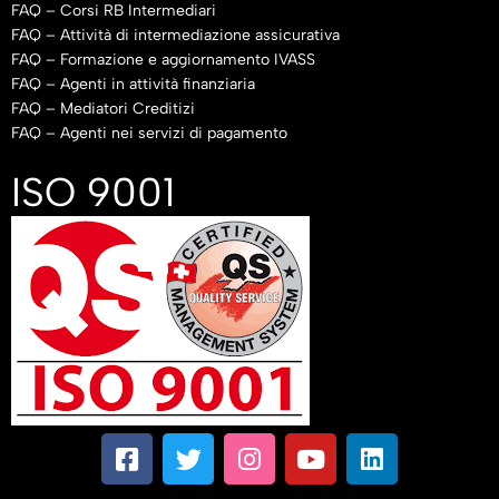
FAQ – Corsi RB Intermediari
FAQ – Attività di intermediazione assicurativa
FAQ – Formazione e aggiornamento IVASS
FAQ – Agenti in attività finanziaria
FAQ – Mediatori Creditizi
FAQ – Agenti nei servizi di pagamento
ISO 9001