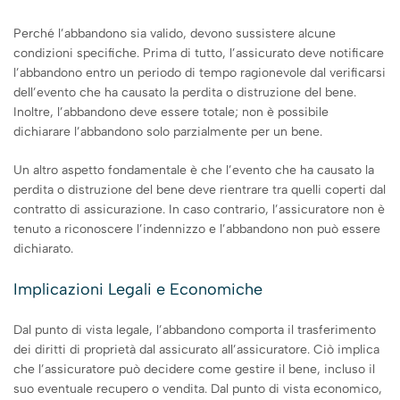
Perché l’abbandono sia valido, devono sussistere alcune
condizioni specifiche. Prima di tutto, l’assicurato deve notificare
l’abbandono entro un periodo di tempo ragionevole dal verificarsi
dell’evento che ha causato la perdita o distruzione del bene.
Inoltre, l’abbandono deve essere totale; non è possibile
dichiarare l’abbandono solo parzialmente per un bene.
Un altro aspetto fondamentale è che l’evento che ha causato la
perdita o distruzione del bene deve rientrare tra quelli coperti dal
contratto di assicurazione. In caso contrario, l’assicuratore non è
tenuto a riconoscere l’indennizzo e l’abbandono non può essere
dichiarato.
Implicazioni Legali e Economiche
Dal punto di vista legale, l’abbandono comporta il trasferimento
dei diritti di proprietà dal assicurato all’assicuratore. Ciò implica
che l’assicuratore può decidere come gestire il bene, incluso il
suo eventuale recupero o vendita. Dal punto di vista economico,