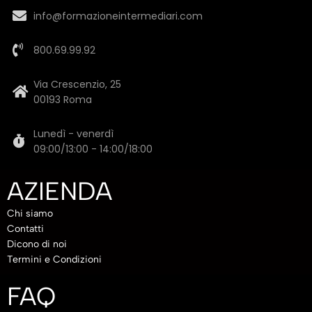
info@formazioneintermediari.com
800.69.99.92
Via Crescenzio, 25
00193 Roma
Lunedì - venerdì
09:00/13:00 - 14:00/18:00
AZIENDA
Chi siamo
Contatti
Dicono di noi
Termini e Condizioni
FAQ