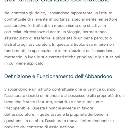
Nel contesto giuridico, l’abbandono rappresenta un istituto
contrattuale di rilevante importanza, specialmente nel settore
assicurativo. Si tratta di un meccanismo che si attiva in
particolari circostanze durante un viaggio, permettendo
all’assicurato di trasferire la proprietà di un bene perduto o
distrutto agli assicuratori. In questo articolo, esamineremo i
fondamenti, le applicazioni e le implicazioni dell’abbandono,
mettendo in luce le sue caratteristiche principali e le situazioni
in cui viene applicato.
Definizione e Funzionamento dell’Abbandono
L’abbandono è un istituto contrattuale che si verifica quando
l’assicurato decide di rinunciare al possesso e alla proprietà di un
bene che è stato distrutto, smarrito o che si presume
irrecuperabile. Questa rinuncia avviene in favore
dell’assicuratore, il quale assume la proprietà del bene in
questione. In cambio, l’assicurato riceve l’intero indennizzo
previsto dal contratto di assicurazione.