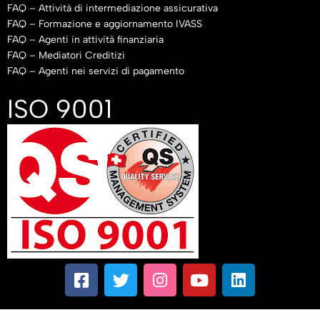
FAQ – Attività di intermediazione assicurativa
FAQ – Formazione e aggiornamento IVASS
FAQ – Agenti in attività finanziaria
FAQ – Mediatori Creditizi
FAQ – Agenti nei servizi di pagamento
ISO 9001