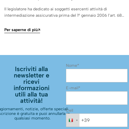
Il legislatore ha dedicato ai soggetti esercenti attività di
intermediazione assicurativa prima del 1° gennaio 2006 l’art. 68…
Per saperne di più
Nome*
Iscriviti alla
newsletter e
ricevi
informazioni
E-mail*
utili alla tua
attività!
giornamenti, notizie, offerte speciali.
Cell
scrizione è gratuita e puoi annullarla in
qualsiasi momento.