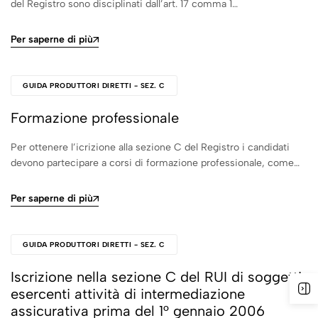
del Registro sono disciplinati dall’art. 17 comma 1…
Per saperne di più
GUIDA PRODUTTORI DIRETTI - SEZ. C
Formazione professionale
Per ottenere l’icrizione alla sezione C del Registro i candidati
devono partecipare a corsi di formazione professionale, come…
Per saperne di più
GUIDA PRODUTTORI DIRETTI - SEZ. C
Iscrizione nella sezione C del RUI di soggetti
esercenti attività di intermediazione
assicurativa prima del 1° gennaio 2006