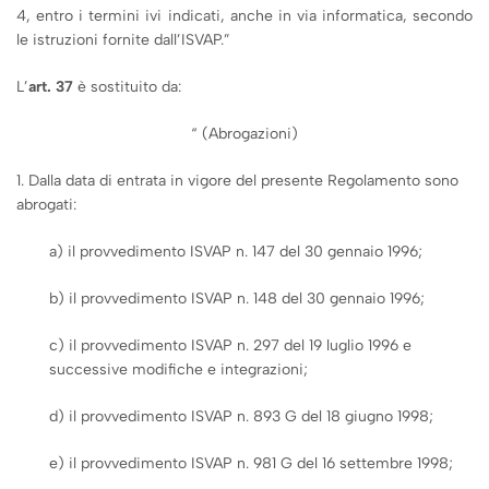
4, entro i termini ivi indicati, anche in via informatica, secondo
le istruzioni fornite dall’ISVAP.”
L’
art. 37
è sostituito da:
“ (Abrogazioni)
1. Dalla data di entrata in vigore del presente Regolamento sono
abrogati:
a) il provvedimento ISVAP n. 147 del 30 gennaio 1996;
b) il provvedimento ISVAP n. 148 del 30 gennaio 1996;
c) il provvedimento ISVAP n. 297 del 19 luglio 1996 e
successive modifiche e integrazioni;
d) il provvedimento ISVAP n. 893 G del 18 giugno 1998;
e) il provvedimento ISVAP n. 981 G del 16 settembre 1998;