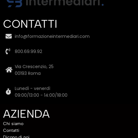
CONTATTI
info@formazioneintermediari.com
800.69.99.92
Via Crescenzio, 25
00193 Roma
Lunedì - venerdì
09:00/13:00 - 14:00/18:00
AZIENDA
Chi siamo
Contatti
Dicono di noi