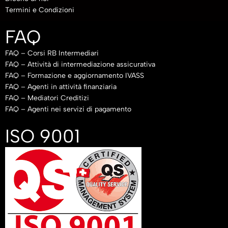
Termini e Condizioni
FAQ
FAQ – Corsi RB Intermediari
FAQ – Attività di intermediazione assicurativa
FAQ – Formazione e aggiornamento IVASS
FAQ – Agenti in attività finanziaria
FAQ – Mediatori Creditizi
FAQ – Agenti nei servizi di pagamento
ISO 9001