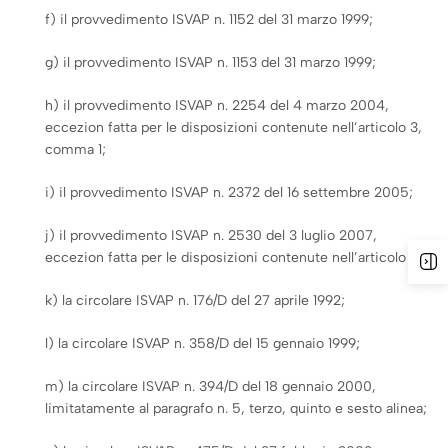
f) il provvedimento ISVAP n. 1152 del 31 marzo 1999;
g) il provvedimento ISVAP n. 1153 del 31 marzo 1999;
h) il provvedimento ISVAP n. 2254 del 4 marzo 2004,
eccezion fatta per le disposizioni contenute nell’articolo 3,
comma 1;
i) il provvedimento ISVAP n. 2372 del 16 settembre 2005;
j) il provvedimento ISVAP n. 2530 del 3 luglio 2007,
eccezion fatta per le disposizioni contenute nell’articolo 7;
k) la circolare ISVAP n. 176/D del 27 aprile 1992;
l) la circolare ISVAP n. 358/D del 15 gennaio 1999;
m) la circolare ISVAP n. 394/D del 18 gennaio 2000,
limitatamente al paragrafo n. 5, terzo, quinto e sesto alinea;