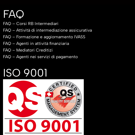
FAQ
FAQ – Corsi RB Intermediari
FAQ – Attività di intermediazione assicurativa
FAQ – Formazione e aggiornamento IVASS
FAQ – Agenti in attività finanziaria
FAQ – Mediatori Creditizi
FAQ – Agenti nei servizi di pagamento
ISO 9001