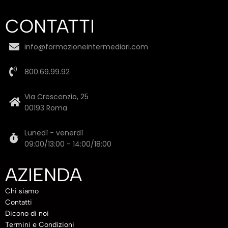
CONTATTI
info@formazioneintermediari.com
800.69.99.92
Via Crescenzio, 25
00193 Roma
Lunedì - venerdì
09:00/13:00 - 14:00/18:00
AZIENDA
Chi siamo
Contatti
Dicono di noi
Termini e Condizioni