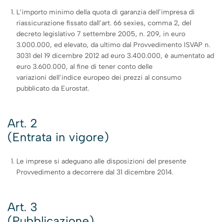
L’importo minimo della quota di garanzia dell’impresa di
riassicurazione fissato dall’art. 66 sexies, comma 2, del
decreto legislativo 7 settembre 2005, n. 209, in euro
3.000.000, ed elevato, da ultimo dal Provvedimento ISVAP n.
3031 del 19 dicembre 2012 ad euro 3.400.000, è aumentato ad
euro 3.600.000, al fine di tener conto delle
variazioni dell’indice europeo dei prezzi al consumo
pubblicato da Eurostat.
Art. 2
(Entrata in vigore)
Le imprese si adeguano alle disposizioni del presente
Provvedimento a decorrere dal 31 dicembre 2014.
Art. 3
(Pubblicazione)