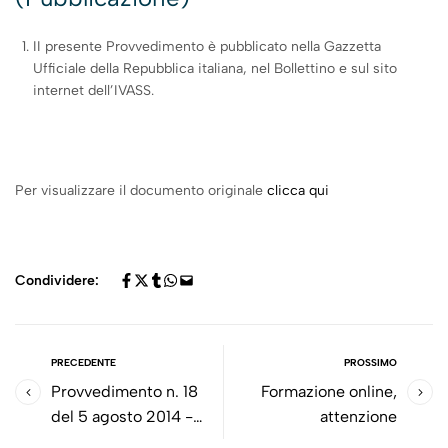
II presente Provvedimento è pubblicato nella Gazzetta
Ufficiale della Repubblica italiana, nel Bollettino e sul sito
internet dell’IVASS.
Per visualizzare il documento originale
clicca qui
Condividere:
PRECEDENTE
PROSSIMO
Provvedimento n. 18
Formazione online,
del 5 agosto 2014 -
attenzione
Criterio per il calcolo