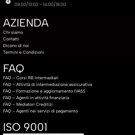
09:00/13:00 - 14:00/18:00
AZIENDA
Chi siamo
Contatti
Dicono di noi
Termini e Condizioni
FAQ
FAQ – Corsi RB Intermediari
FAQ – Attività di intermediazione assicurativa
FAQ – Formazione e aggiornamento IVASS
FAQ – Agenti in attività finanziaria
FAQ – Mediatori Creditizi
FAQ – Agenti nei servizi di pagamento
ISO 9001