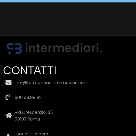
CONTATTI
info@formazioneintermediari.com
800.69.99.92
Via Crescenzio, 25
00193 Roma
Lunedì - venerdì