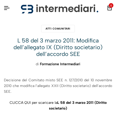
0
ATTI COMUNITARI
L 58 del 3 marzo 2011: Modifica
dell’allegato IX (Diritto societario)
dell’accordo SEE
di
Formazione Intermediari
Decisione del Comitato misto SEE n. 127/2010 del 10 novembre
2010 che modifica l’allegato XXII (Diritto societario) dell’accordo
SEE.
CLICCA QUI per scaricare la
L 58 del 3 marzo 2011 (Diritto
societario)