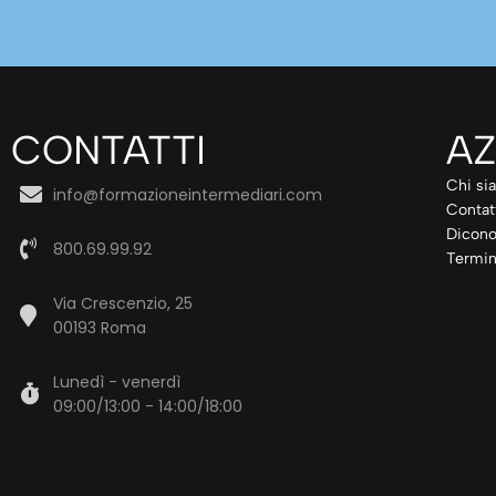
CONTATTI
AZ
Chi si
info@formazioneintermediari.com
Contat
Dicono
800.69.99.92
Termin
Via Crescenzio, 25
00193 Roma
Lunedì - venerdì
09:00/13:00 - 14:00/18:00