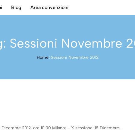
i
Blog
Area convenzioni
g:
Sessioni Novembre 2
Home
Sessioni Novembre 2012
 Dicembre 2012, ore 10:00 Milano; – X sessione: 18 Dicembre…