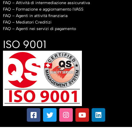
FAQ – Attività di intermediazione assicurativa
FAQ – Formazione e aggiornamento IVASS
FAQ – Agenti in attività finanziaria
FAQ – Mediatori Creditizi
FAQ – Agenti nei servizi di pagamento
ISO 9001