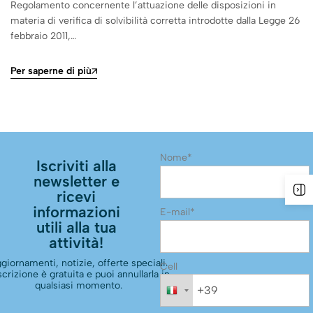
Regolamento concernente l’attuazione delle disposizioni in
materia di verifica di solvibilità corretta introdotte dalla Legge 26
febbraio 2011,…
Per saperne di più
Nome*
Iscriviti alla
newsletter e
ricevi
informazioni
E-mail*
utili alla tua
attività!
giornamenti, notizie, offerte speciali.
Cell
scrizione è gratuita e puoi annullarla in
qualsiasi momento.