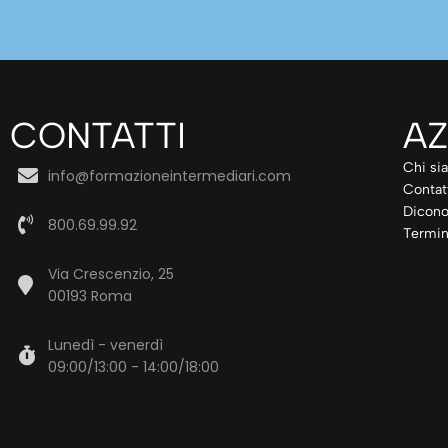
CONTATTI
AZ
Chi si
info@formazioneintermediari.com
Contat
Dicono
800.69.99.92
Termin
Via Crescenzio, 25
00193 Roma
Lunedì - venerdì
09:00/13:00 - 14:00/18:00