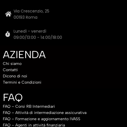
Via Crescenzio, 25
00193 Roma
Lunedì - venerdì
09:00/13:00 - 14:00/18:00
AZIENDA
Chi siamo
Contatti
Dicono di noi
Termini e Condizioni
FAQ
FAQ – Corsi RB Intermediari
FAQ – Attività di intermediazione assicurativa
FAQ – Formazione e aggiornamento IVASS
FAQ – Agenti in attività finanziaria