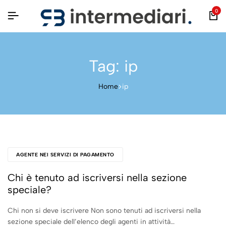
0
Tag:
ip
Home
ip
AGENTE NEI SERVIZI DI PAGAMENTO
Chi è tenuto ad iscriversi nella sezione
speciale?
Chi non si deve iscrivere Non sono tenuti ad iscriversi nella
sezione speciale dell’elenco degli agenti in attività…