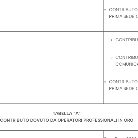
CONTRIBUTO 
PRIMA SEDE 
CONTRIBUT
CONTRIBUT
COMUNICA
CONTRIBUTO 
PRIMA SEDE 
TABELLA “A”
CONTRIBUTO DOVUTO DA OPERATORI PROFESSIONALI IN ORO