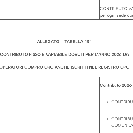
+
CONTRIBUTO VAR
per ogni sede ope
ALLEGATO – TABELLA “B”
CONTRIBUTO FISSO E VARIABILE DOVUTI PER L’ANNO 2026 DA
OPERATORI COMPRO ORO ANCHE ISCRITTI NEL REGISTRO OPO
Contributo 2026
CONTRIBUT
CONTRIBUT
COMUNICA