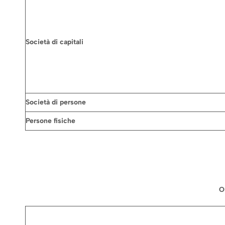
Società di capitali
Società di persone
Persone fisiche
O