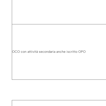
OCO con attività secondaria anche iscritto OPO