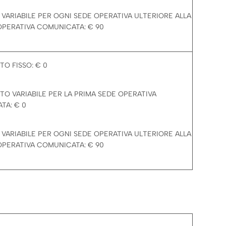
VARIABILE PER OGNI SEDE OPERATIVA ULTERIORE ALLA
OPERATIVA COMUNICATA: € 90
O FISSO: € 0
O VARIABILE PER LA PRIMA SEDE OPERATIVA
TA: € 0
VARIABILE PER OGNI SEDE OPERATIVA ULTERIORE ALLA
OPERATIVA COMUNICATA: € 90