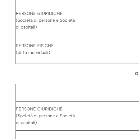
PERSONE GIURIDICHE
(Società di persone e Società
di capitali)
PERSONE FISICHE
(ditte individuali)
O
PERSONE GIURIDICHE
(Società di persone e Società
di capitali)