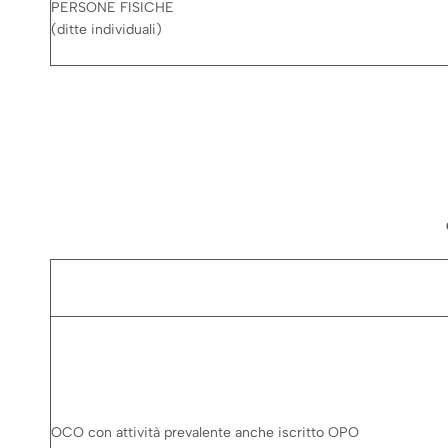
PERSONE FISICHE
(ditte individuali)
OCO con attività prevalente anche iscritto OPO