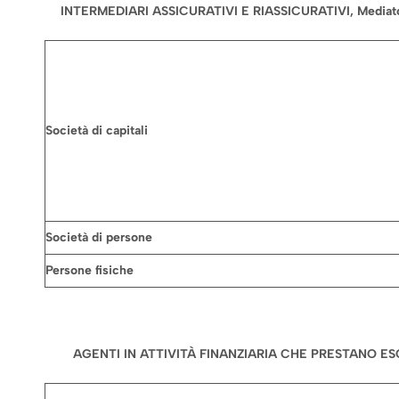
INTERMEDIARI ASSICURATIVI E RIASSICURATIVI, Mediator
Società di capitali
Società di persone
Persone fisiche
AGENTI IN ATTIVITÀ FINANZIARIA CHE PRESTANO ES