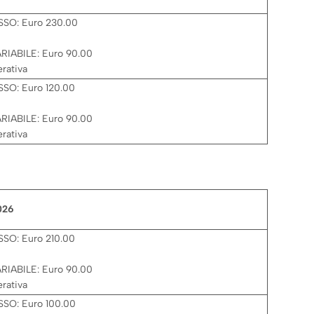
SO: Euro 230.00
IABILE: Euro 90.00
rativa
SO: Euro 120.00
IABILE: Euro 90.00
rativa
026
SO: Euro 210.00
IABILE: Euro 90.00
rativa
SO: Euro 100.00