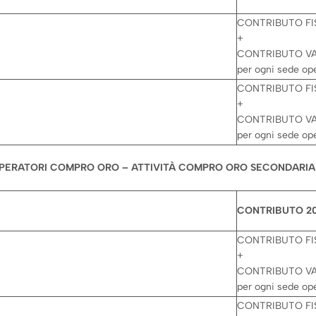
CONTRIBUTO FIS
+
CONTRIBUTO VAR
per ogni sede ope
CONTRIBUTO FIS
+
CONTRIBUTO VAR
per ogni sede ope
PERATORI COMPRO ORO – ATTIVITÀ COMPRO ORO SECONDARIA
CONTRIBUTO 2
CONTRIBUTO FIS
+
CONTRIBUTO VAR
per ogni sede ope
CONTRIBUTO FIS