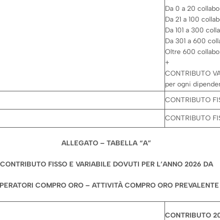
Da 0 a 20 collabo
Da 21 a 100 colla
Da 101 a 300 coll
Da 301 a 600 coll
Oltre 600 collabo
+
CONTRIBUTO VAR
per ogni dipenden
CONTRIBUTO FIS
CONTRIBUTO FIS
ALLEGATO – TABELLA “A”
CONTRIBUTO FISSO E VARIABILE DOVUTI PER L’ANNO 2026 DA
PERATORI COMPRO ORO – ATTIVITÀ COMPRO ORO PREVALENTE
CONTRIBUTO 2