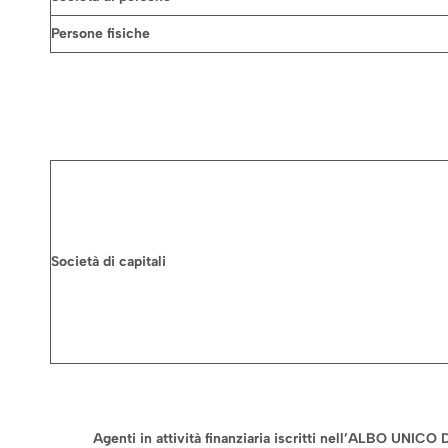
Persone fisiche
Società di capitali
Agenti in attività finanziaria iscritti nell’ALBO UNI