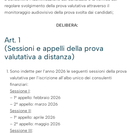
regolare svolgimento della prova valutativa attraverso il
monitoraggio audiovisivo della prova svolta dai candidati;
DELIBERA:
Art. 1
(Sessioni e appelli della prova
valutativa a distanza)
Sono indette per l’anno 2026 le seguenti sessioni della prova
valutativa per l’iscrizione all’albo unico dei consulenti
finanziari:
Sessione I
:
– 1° appello: febbraio 2026
– 2° appello: marzo 2026
Sessione II
:
– 1° appello: aprile 2026
– 2° appello: maggio 2026
Sessione III
: