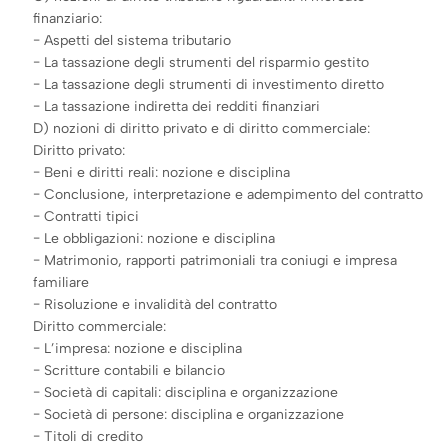
finanziario:
− Aspetti del sistema tributario
− La tassazione degli strumenti del risparmio gestito
− La tassazione degli strumenti di investimento diretto
− La tassazione indiretta dei redditi finanziari
D) nozioni di diritto privato e di diritto commerciale:
Diritto privato:
− Beni e diritti reali: nozione e disciplina
− Conclusione, interpretazione e adempimento del contratto
− Contratti tipici
− Le obbligazioni: nozione e disciplina
− Matrimonio, rapporti patrimoniali tra coniugi e impresa
familiare
− Risoluzione e invalidità del contratto
Diritto commerciale:
− L’impresa: nozione e disciplina
− Scritture contabili e bilancio
− Società di capitali: disciplina e organizzazione
− Società di persone: disciplina e organizzazione
− Titoli di credito