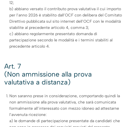
12;
b) abbiano versato il contributo prova valutativa il cui importo
per l’anno 2026 è stabilito dall’OCF con delibera del Comitato
Direttivo pubblicata sul sito internet dell’OCF con le modalità
stabilite al precedente articolo 4, comma 3;
c) abbiano regolarmente presentato domanda di
partecipazione secondo le modalità e i termini stabiliti al
precedente articolo 4.
Art. 7
(Non ammissione alla prova
valutativa a distanza)
Non saranno prese in considerazione, comportando quindi la
non ammissione alla prova valutativa, che sarà comunicata
formalmente all’interessato con mezzo idoneo ad attestarne
l’avvenuta ricezione:
a) le domande di partecipazione presentate da candidati che