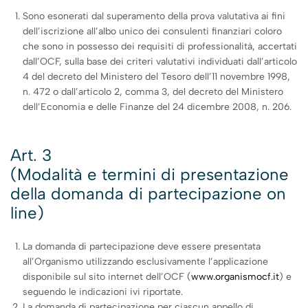
Sono esonerati dal superamento della prova valutativa ai fini
dell’iscrizione all’albo unico dei consulenti finanziari coloro
che sono in possesso dei requisiti di professionalità, accertati
dall’OCF, sulla base dei criteri valutativi individuati dall’articolo
4 del decreto del Ministero del Tesoro dell’11 novembre 1998,
n. 472 o dall’articolo 2, comma 3, del decreto del Ministero
dell’Economia e delle Finanze del 24 dicembre 2008, n. 206.
Art. 3
(Modalità e termini di presentazione
della domanda di partecipazione on
line)
La domanda di partecipazione deve essere presentata
all’Organismo utilizzando esclusivamente l’applicazione
disponibile sul sito internet dell’OCF (
www.organismocf.it
) e
seguendo le indicazioni ivi riportate.
La domanda di partecipazione per ciascun appello di