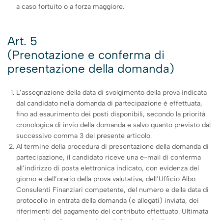
a caso fortuito o a forza maggiore.
Art. 5
(Prenotazione e conferma di
presentazione della domanda)
L’assegnazione della data di svolgimento della prova indicata
dal candidato nella domanda di partecipazione è effettuata,
fino ad esaurimento dei posti disponibili, secondo la priorità
cronologica di invio della domanda e salvo quanto previsto dal
successivo comma 3 del presente articolo.
Al termine della procedura di presentazione della domanda di
partecipazione, il candidato riceve una e-mail di conferma
all’indirizzo di posta elettronica indicato, con evidenza del
giorno e dell’orario della prova valutativa, dell’Ufficio Albo
Consulenti Finanziari competente, del numero e della data di
protocollo in entrata della domanda (e allegati) inviata, dei
riferimenti del pagamento del contributo effettuato. Ultimata