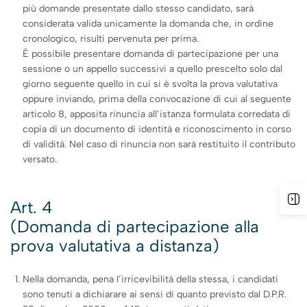
più domande presentate dallo stesso candidato, sarà
considerata valida unicamente la domanda che, in ordine
cronologico, risulti pervenuta per prima.
È possibile presentare domanda di partecipazione per una
sessione o un appello successivi a quello prescelto solo dal
giorno seguente quello in cui si è svolta la prova valutativa
oppure inviando, prima della convocazione di cui al seguente
articolo 8, apposita rinuncia all’istanza formulata corredata di
copia di un documento di identità e riconoscimento in corso
di validità. Nel caso di rinuncia non sarà restituito il contributo
versato.
Art. 4
(Domanda di partecipazione alla
prova valutativa a distanza)
Nella domanda, pena l’irricevibilità della stessa, i candidati
sono tenuti a dichiarare ai sensi di quanto previsto dal D.P.R.