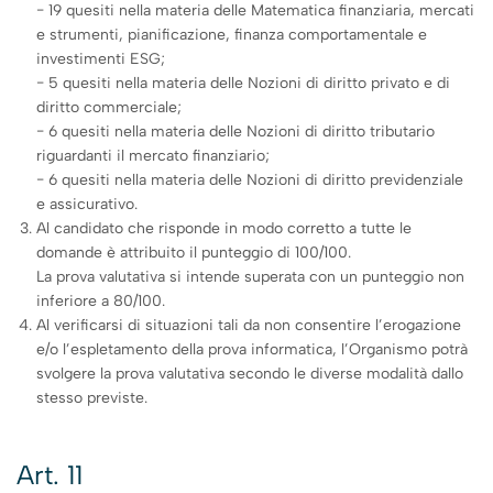
− 19 quesiti nella materia delle Matematica finanziaria, mercati
e strumenti, pianificazione, finanza comportamentale e
investimenti ESG;
− 5 quesiti nella materia delle Nozioni di diritto privato e di
diritto commerciale;
− 6 quesiti nella materia delle Nozioni di diritto tributario
riguardanti il mercato finanziario;
− 6 quesiti nella materia delle Nozioni di diritto previdenziale
e assicurativo.
Al candidato che risponde in modo corretto a tutte le
domande è attribuito il punteggio di 100/100.
La prova valutativa si intende superata con un punteggio non
inferiore a 80/100.
Al verificarsi di situazioni tali da non consentire l’erogazione
e/o l’espletamento della prova informatica, l’Organismo potrà
svolgere la prova valutativa secondo le diverse modalità dallo
stesso previste.
Art. 11