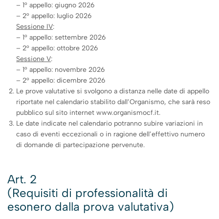
– 1° appello: giugno 2026
– 2° appello: luglio 2026
Sessione IV
:
– 1° appello: settembre 2026
– 2° appello: ottobre 2026
Sessione V
:
– 1° appello: novembre 2026
– 2° appello: dicembre 2026
Le prove valutative si svolgono a distanza nelle date di appello
riportate nel calendario stabilito dall’Organismo, che sarà reso
pubblico sul sito internet www.organismocf.it.
Le date indicate nel calendario potranno subire variazioni in
caso di eventi eccezionali o in ragione dell’effettivo numero
di domande di partecipazione pervenute.
Art. 2
(Requisiti di professionalità di
esonero dalla prova valutativa)