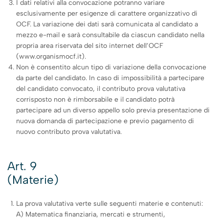
I dati relativi alla convocazione potranno variare
esclusivamente per esigenze di carattere organizzativo di
OCF. La variazione dei dati sarà comunicata al candidato a
mezzo e-mail e sarà consultabile da ciascun candidato nella
propria area riservata del sito internet dell’OCF
(www.organismocf.it).
Non è consentito alcun tipo di variazione della convocazione
da parte del candidato. In caso di impossibilità a partecipare
del candidato convocato, il contributo prova valutativa
corrisposto non è rimborsabile e il candidato potrà
partecipare ad un diverso appello solo previa presentazione di
nuova domanda di partecipazione e previo pagamento di
nuovo contributo prova valutativa.
Art. 9
(Materie)
La prova valutativa verte sulle seguenti materie e contenuti:
A) Matematica finanziaria, mercati e strumenti,