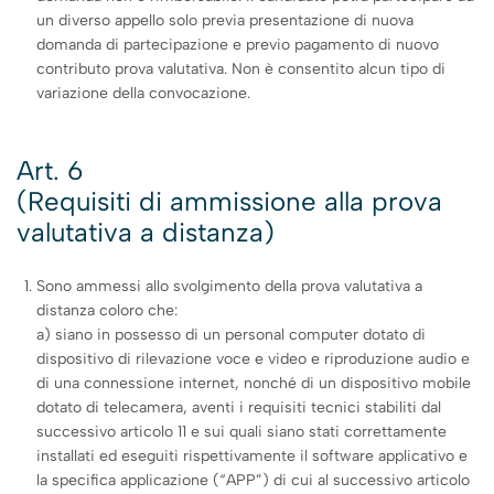
un diverso appello solo previa presentazione di nuova
domanda di partecipazione e previo pagamento di nuovo
contributo prova valutativa. Non è consentito alcun tipo di
variazione della convocazione.
Art. 6
(Requisiti di ammissione alla prova
valutativa a distanza)
Sono ammessi allo svolgimento della prova valutativa a
distanza coloro che:
a) siano in possesso di un personal computer dotato di
dispositivo di rilevazione voce e video e riproduzione audio e
di una connessione internet, nonché di un dispositivo mobile
dotato di telecamera, aventi i requisiti tecnici stabiliti dal
successivo articolo 11 e sui quali siano stati correttamente
installati ed eseguiti rispettivamente il software applicativo e
la specifica applicazione (“APP”) di cui al successivo articolo