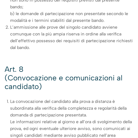
non sono in possesso dei requisiti previsti dal presente
bando;
b) le domande di partecipazione non presentate secondo le
modalità e i termini stabiliti dal presente bando.
L’ammissione alle prove del singolo candidato avviene
comunque con la più ampia riserva in ordine alla verifica
dell’effettivo possesso dei requisiti di partecipazione richiesti
dal bando.
Art. 8
(Convocazione e comunicazioni al
candidato)
La convocazione del candidato alla prova a distanza è
subordinata alla verifica della completezza e regolarità della
domanda di partecipazione presentata.
Le informazioni relative al giorno e all’ora di svolgimento della
prova, ed ogni eventuale ulteriore avviso, sono comunicati ai
singoli candidati mediante avviso pubblicato nell’area