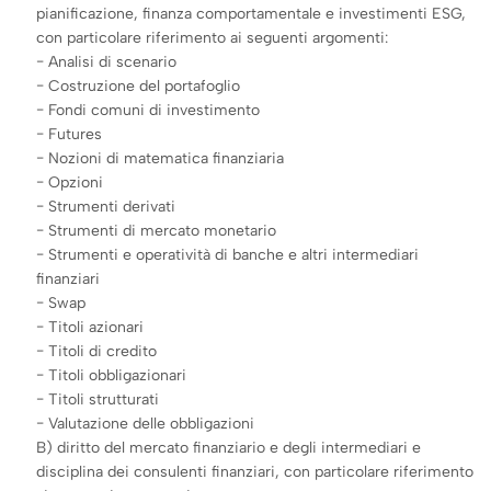
pianificazione, finanza comportamentale e investimenti ESG,
con particolare riferimento ai seguenti argomenti:
− Analisi di scenario
− Costruzione del portafoglio
− Fondi comuni di investimento
− Futures
− Nozioni di matematica finanziaria
− Opzioni
− Strumenti derivati
− Strumenti di mercato monetario
− Strumenti e operatività di banche e altri intermediari
finanziari
− Swap
− Titoli azionari
− Titoli di credito
− Titoli obbligazionari
− Titoli strutturati
− Valutazione delle obbligazioni
B) diritto del mercato finanziario e degli intermediari e
disciplina dei consulenti finanziari, con particolare riferimento