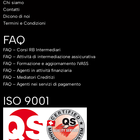
Chi siamo
Contatti
Dicono di noi
Termini e Condizioni
FAQ
FAQ – Corsi RB Intermediari
FAQ – Attività di intermediazione assicurativa
FAQ – Formazione e aggiornamento IVASS
FAQ – Agenti in attività finanziaria
FAQ – Mediatori Creditizi
FAQ – Agenti nei servizi di pagamento
ISO 9001