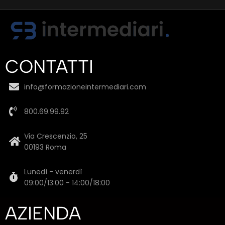
CONTATTI
info@formazioneintermediari.com
800.69.99.92
Via Crescenzio, 25
00193 Roma
Lunedì - venerdì
09:00/13:00 - 14:00/18:00
AZIENDA