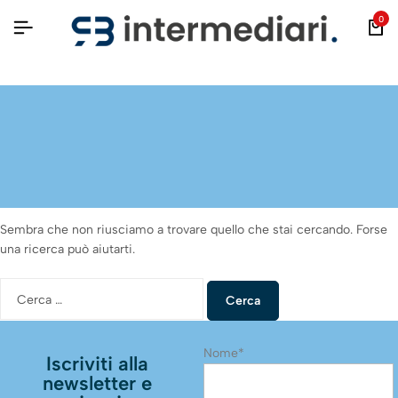
0
Niente trovato
Sembra che non riusciamo a trovare quello che stai cercando. Forse
una ricerca può aiutarti.
Nome*
Iscriviti alla
newsletter e