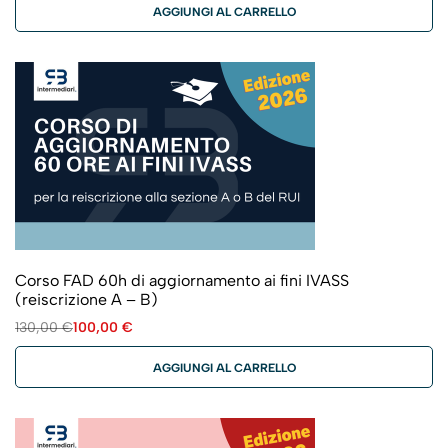
AGGIUNGI AL CARRELLO
Corso FAD 60h di aggiornamento ai fini IVASS
(reiscrizione A – B)
130,00
€
100,00
€
AGGIUNGI AL CARRELLO