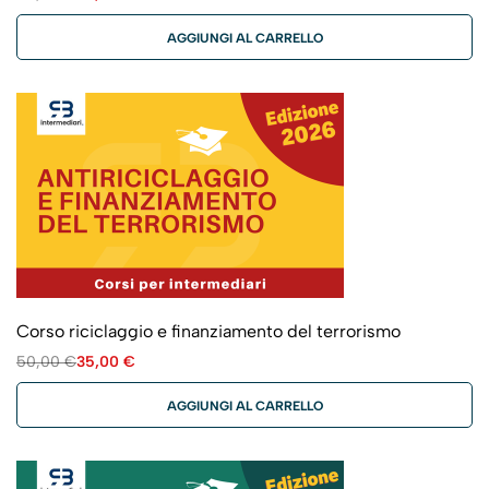
AGGIUNGI AL CARRELLO
Corso riciclaggio e finanziamento del terrorismo
50,00
€
35,00
€
AGGIUNGI AL CARRELLO