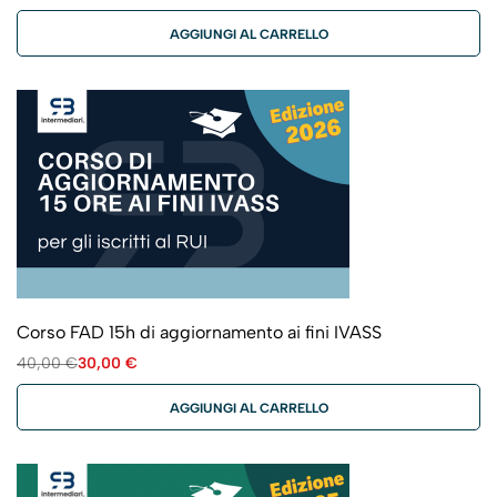
AGGIUNGI AL CARRELLO
Corso FAD 15h di aggiornamento ai fini IVASS
40,00
€
30,00
€
AGGIUNGI AL CARRELLO