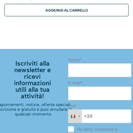
AGGIUNGI AL CARRELLO
Nome*
Iscriviti alla
newsletter e
ricevi
informazioni
E-mail*
utili alla tua
attività!
giornamenti, notizie, offerte speciali.
Cell
scrizione è gratuita e puoi annullarla in
qualsiasi momento.
Ho letto, compreso e