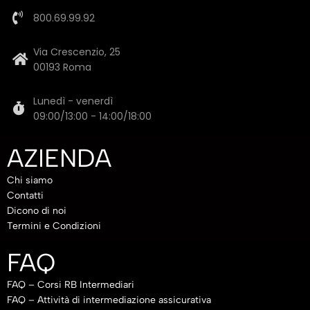
800.69.99.92
Via Crescenzio, 25
00193 Roma
Lunedì - venerdì
09:00/13:00 - 14:00/18:00
AZIENDA
Chi siamo
Contatti
Dicono di noi
Termini e Condizioni
FAQ
FAQ – Corsi RB Intermediari
FAQ – Attività di intermediazione assicurativa