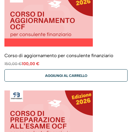
Corso di aggiornamento per consulente finanziario
150,00
€
100,00
€
AGGIUNGI AL CARRELLO