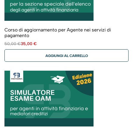
Corso di aggiornamento per Agente nei servizi di
pagamento
50,00
€
35,00
€
AGGIUNGI AL CARRELLO