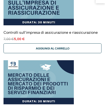
Controlli sull’impresa di assicurazione e riassicurazione
7,00
€
5,00
€
AGGIUNGI AL CARRELLO