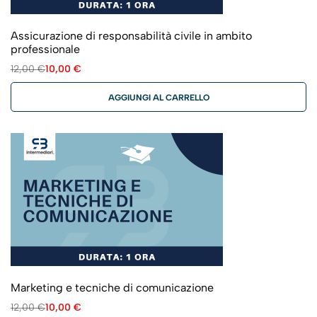
Assicurazione di responsabilità civile in ambito
professionale
12,00
€
10,00
€
AGGIUNGI AL CARRELLO
Marketing e tecniche di comunicazione
12,00
€
10,00
€