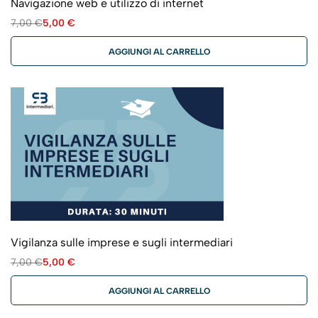
Navigazione web e utilizzo di internet
7,00
€
5,00
€
AGGIUNGI AL CARRELLO
Vigilanza sulle imprese e sugli intermediari
7,00
€
5,00
€
AGGIUNGI AL CARRELLO