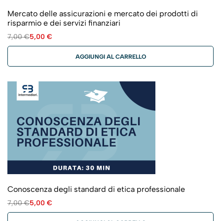
Mercato delle assicurazioni e mercato dei prodotti di
risparmio e dei servizi finanziari
7,00
€
5,00
€
AGGIUNGI AL CARRELLO
Conoscenza degli standard di etica professionale
7,00
€
5,00
€