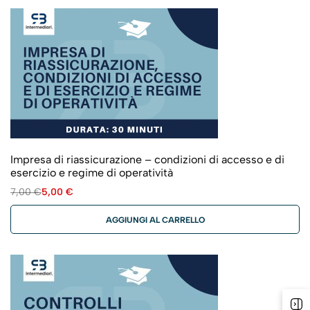
Impresa di riassicurazione – condizioni di accesso e di
esercizio e regime di operatività
7,00
€
5,00
€
AGGIUNGI AL CARRELLO