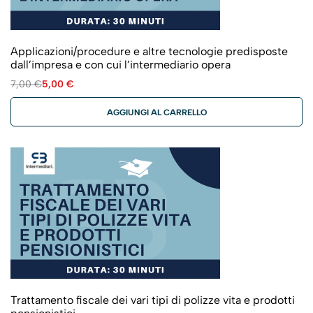
Applicazioni/procedure e altre tecnologie predisposte
dall’impresa e con cui l’intermediario opera
7,00
€
5,00
€
AGGIUNGI AL CARRELLO
Trattamento fiscale dei vari tipi di polizze vita e prodotti