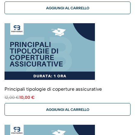
AGGIUNGI AL CARRELLO
Principali tipologie di coperture assicurative
12,00
€
10,00
€
AGGIUNGI AL CARRELLO