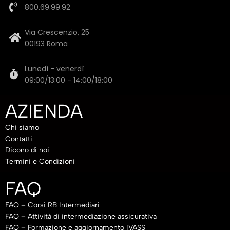
800.69.99.92
Via Crescenzio, 25
00193 Roma
Lunedì - venerdì
09:00/13:00 - 14:00/18:00
AZIENDA
Chi siamo
Contatti
Dicono di noi
Termini e Condizioni
FAQ
FAQ – Corsi RB Intermediari
FAQ – Attività di intermediazione assicurativa
FAQ – Formazione e aggiornamento IVASS