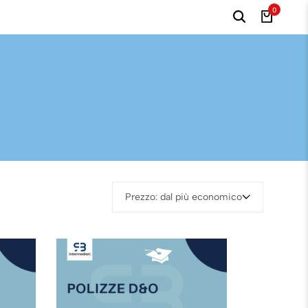
0
Prezzo: dal più economico