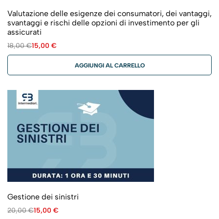
Valutazione delle esigenze dei consumatori, dei vantaggi,
svantaggi e rischi delle opzioni di investimento per gli
assicurati
18,00
€
15,00
€
AGGIUNGI AL CARRELLO
Gestione dei sinistri
20,00
€
15,00
€