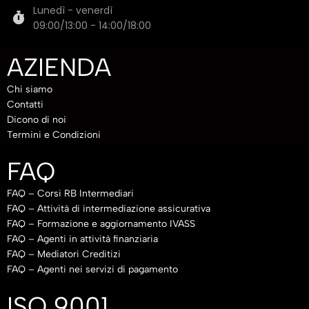
Lunedì - venerdì
09:00/13:00 - 14:00/18:00
AZIENDA
Chi siamo
Contatti
Dicono di noi
Termini e Condizioni
FAQ
FAQ – Corsi RB Intermediari
FAQ – Attività di intermediazione assicurativa
FAQ – Formazione e aggiornamento IVASS
FAQ – Agenti in attività finanziaria
FAQ – Mediatori Creditizi
FAQ – Agenti nei servizi di pagamento
ISO 9001