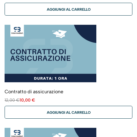
AGGIUNGI AL CARRELLO
Contratto di assicurazione
12,00
€
10,00
€
AGGIUNGI AL CARRELLO