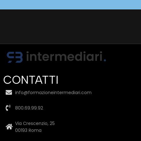
CONTATTI
info@formazioneintermediari.com
800.69.99.92
Via Crescenzio, 25
00193 Roma