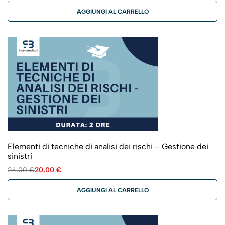
AGGIUNGI AL CARRELLO
Elementi di tecniche di analisi dei rischi – Gestione dei
sinistri
24,00
€
20,00
€
AGGIUNGI AL CARRELLO