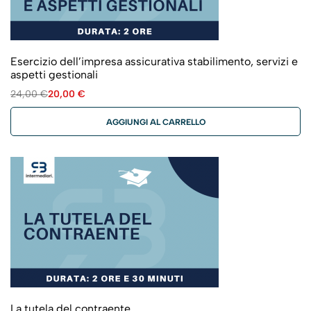
Esercizio dell’impresa assicurativa stabilimento, servizi e
aspetti gestionali
24,00
€
20,00
€
AGGIUNGI AL CARRELLO
La tutela del contraente