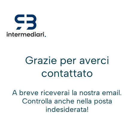
Grazie per averci
contattato
A breve riceverai la nostra email.
Controlla anche nella posta
indesiderata!